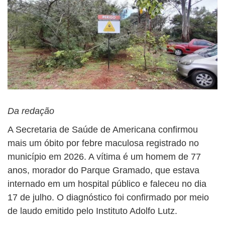
Da redação
A Secretaria de Saúde de Americana confirmou
mais um óbito por febre maculosa registrado no
município em 2026. A vítima é um homem de 77
anos, morador do Parque Gramado, que estava
internado em um hospital público e faleceu no dia
17 de julho. O diagnóstico foi confirmado por meio
de laudo emitido pelo Instituto Adolfo Lutz.