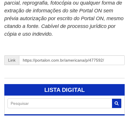
parcial, reprografia, fotocópia ou qualquer forma de
extração de informações do site Portal ON sem
prévia autorização por escrito do Portal ON, mesmo
citando a fonte. Cabível de processo jurídico por
cópia e uso indevido.
Link
LISTA DIGITAL
Pesquisar