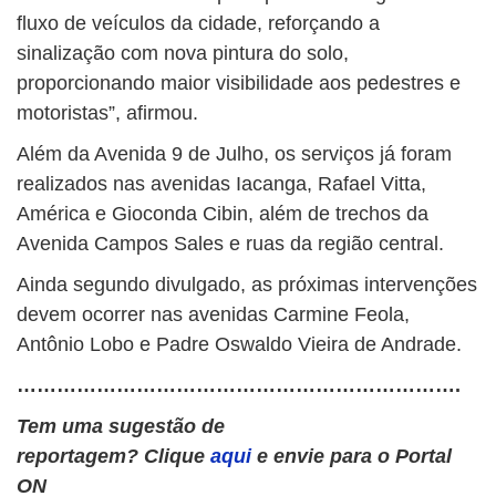
fluxo de veículos da cidade, reforçando a
sinalização com nova pintura do solo,
proporcionando maior visibilidade aos pedestres e
motoristas”, afirmou.
Além da Avenida 9 de Julho, os serviços já foram
realizados nas avenidas Iacanga, Rafael Vitta,
América e Gioconda Cibin, além de trechos da
Avenida Campos Sales e ruas da região central.
Ainda segundo divulgado, as próximas intervenções
devem ocorrer nas avenidas Carmine Feola,
Antônio Lobo e Padre Oswaldo Vieira de Andrade.
………………………………………………………….
Tem uma sugestão de
reportagem? Clique
aqui
e envie para o Portal
ON