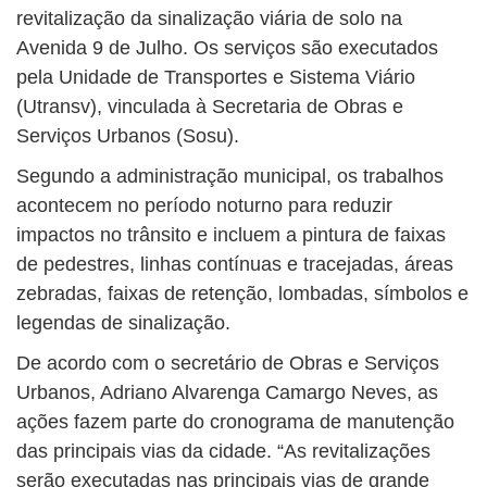
revitalização da sinalização viária de solo na
Avenida 9 de Julho. Os serviços são executados
pela Unidade de Transportes e Sistema Viário
(Utransv), vinculada à Secretaria de Obras e
Serviços Urbanos (Sosu).
Segundo a administração municipal, os trabalhos
acontecem no período noturno para reduzir
impactos no trânsito e incluem a pintura de faixas
de pedestres, linhas contínuas e tracejadas, áreas
zebradas, faixas de retenção, lombadas, símbolos e
legendas de sinalização.
De acordo com o secretário de Obras e Serviços
Urbanos, Adriano Alvarenga Camargo Neves, as
ações fazem parte do cronograma de manutenção
das principais vias da cidade. “As revitalizações
serão executadas nas principais vias de grande