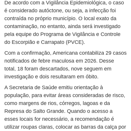
De acordo com a Vigilância Epidemiológica, o caso
é considerado autóctone, ou seja, a infecção foi
contraída no próprio município. O local exato da
contaminação, no entanto, ainda será investigado
pela equipe do Programa de Vigilância e Controle
do Escorpião e Carrapato (PVCE).
Com a confirmação, Americana contabiliza 29 casos
notificados de febre maculosa em 2026. Desse
total, 18 foram descartados, nove seguem em
investigação e dois resultaram em óbito.
A Secretaria de Saúde emitiu orientação à
população, para evitar áreas consideradas de risco,
como margens de rios, córregos, lagoas e da
Represa do Salto Grande. Quando o acesso a
esses locais for necessário, a recomendação é
utilizar roupas claras, colocar as barras da calça por