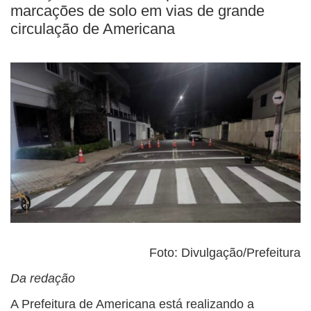
marcações de solo em vias de grande
circulação de Americana
Foto: Divulgação/Prefeitura
Da redação
A Prefeitura de Americana está realizando a