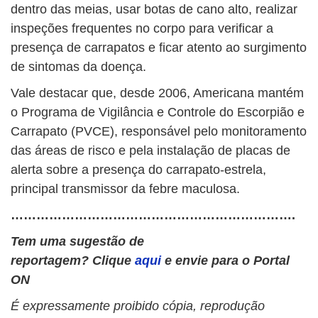
dentro das meias, usar botas de cano alto, realizar
inspeções frequentes no corpo para verificar a
presença de carrapatos e ficar atento ao surgimento
de sintomas da doença.
Vale destacar que, desde 2006, Americana mantém
o Programa de Vigilância e Controle do Escorpião e
Carrapato (PVCE), responsável pelo monitoramento
das áreas de risco e pela instalação de placas de
alerta sobre a presença do carrapato-estrela,
principal transmissor da febre maculosa.
………………………………………………………….
Tem uma sugestão de
reportagem? Clique
aqui
e envie para o Portal
ON
É expressamente proibido cópia, reprodução