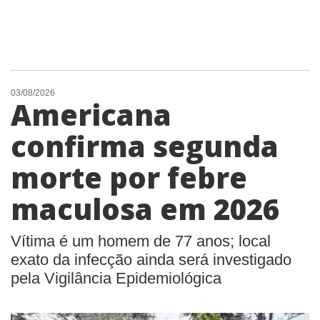
03/08/2026
Americana
confirma segunda
morte por febre
maculosa em 2026
Vítima é um homem de 77 anos; local
exato da infecção ainda será investigado
pela Vigilância Epidemiológica