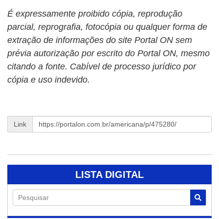
É expressamente proibido cópia, reprodução
parcial, reprografia, fotocópia ou qualquer forma de
extração de informações do site Portal ON sem
prévia autorização por escrito do Portal ON, mesmo
citando a fonte. Cabível de processo jurídico por
cópia e uso indevido.
Link
LISTA DIGITAL
Pesquisar