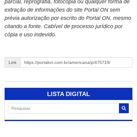
parcial, reprografia, fotocópia ou qualquer forma de
extração de informações do site Portal ON sem
prévia autorização por escrito do Portal ON, mesmo
citando a fonte. Cabível de processo jurídico por
cópia e uso indevido.
Link
LISTA DIGITAL
Pesquisar