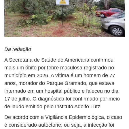
Da redação
A Secretaria de Saúde de Americana confirmou
mais um óbito por febre maculosa registrado no
município em 2026. A vítima é um homem de 77
anos, morador do Parque Gramado, que estava
internado em um hospital público e faleceu no dia
17 de julho. O diagnóstico foi confirmado por meio
de laudo emitido pelo Instituto Adolfo Lutz.
De acordo com a Vigilância Epidemiológica, o caso
é considerado autóctone, ou seja, a infecção foi