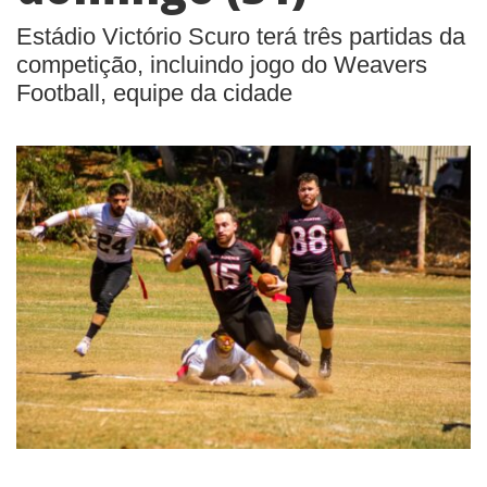
Estádio Victório Scuro terá três partidas da
competição, incluindo jogo do Weavers
Football, equipe da cidade