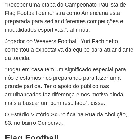
“Receber uma etapa do Campeonato Paulista de
Flag Football demonstra como Americana está
preparada para sediar diferentes competições e
modalidades esportivas.”, afirmou.
Jogador do Weavers Football, Yuri Fachinetto
comentou a expectativa da equipe para atuar diante
da torcida.
“Jogar em casa tem um significado especial para
nós e estamos nos preparando para fazer uma
grande partida. Ter o apoio do público nas
arquibancadas faz diferença e nos motiva ainda
mais a buscar um bom resultado”, disse.
O Estádio Victório Scuro fica na Rua da Abolição,
83, no bairro Conserva.
Flag Football