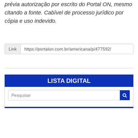
prévia autorização por escrito do Portal ON, mesmo
citando a fonte. Cabível de processo jurídico por
cópia e uso indevido.
Link
LISTA DIGITAL
Pesquisar