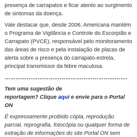
presença de carrapatos e ficar atento ao surgimento
de sintomas da doença.
Vale destacar que, desde 2006, Americana mantém
o Programa de Vigilância e Controle do Escorpião e
Carrapato (PVCE), responsável pelo monitoramento
das áreas de risco e pela instalação de placas de
alerta sobre a presença do carrapato-estrela,
principal transmissor da febre maculosa.
………………………………………………………….
Tem uma sugestão de
reportagem? Clique
aqui
e envie para o Portal
ON
É expressamente proibido cópia, reprodução
parcial, reprografia, fotocópia ou qualquer forma de
extração de informações do site Portal ON sem