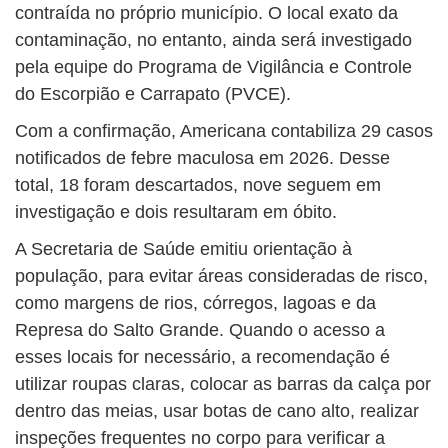
contraída no próprio município. O local exato da
contaminação, no entanto, ainda será investigado
pela equipe do Programa de Vigilância e Controle
do Escorpião e Carrapato (PVCE).
Com a confirmação, Americana contabiliza 29 casos
notificados de febre maculosa em 2026. Desse
total, 18 foram descartados, nove seguem em
investigação e dois resultaram em óbito.
A Secretaria de Saúde emitiu orientação à
população, para evitar áreas consideradas de risco,
como margens de rios, córregos, lagoas e da
Represa do Salto Grande. Quando o acesso a
esses locais for necessário, a recomendação é
utilizar roupas claras, colocar as barras da calça por
dentro das meias, usar botas de cano alto, realizar
inspeções frequentes no corpo para verificar a