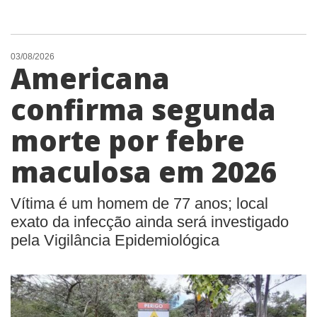
03/08/2026
Americana
confirma segunda
morte por febre
maculosa em 2026
Vítima é um homem de 77 anos; local
exato da infecção ainda será investigado
pela Vigilância Epidemiológica