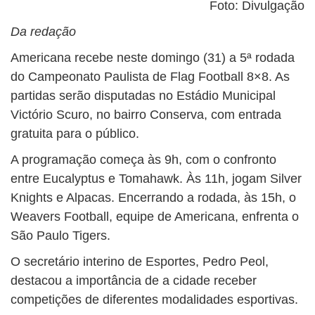
Foto: Divulgação
Da redação
Americana recebe neste domingo (31) a 5ª rodada
do Campeonato Paulista de Flag Football 8×8. As
partidas serão disputadas no Estádio Municipal
Victório Scuro, no bairro Conserva, com entrada
gratuita para o público.
A programação começa às 9h, com o confronto
entre Eucalyptus e Tomahawk. Às 11h, jogam Silver
Knights e Alpacas. Encerrando a rodada, às 15h, o
Weavers Football, equipe de Americana, enfrenta o
São Paulo Tigers.
O secretário interino de Esportes, Pedro Peol,
destacou a importância de a cidade receber
competições de diferentes modalidades esportivas.