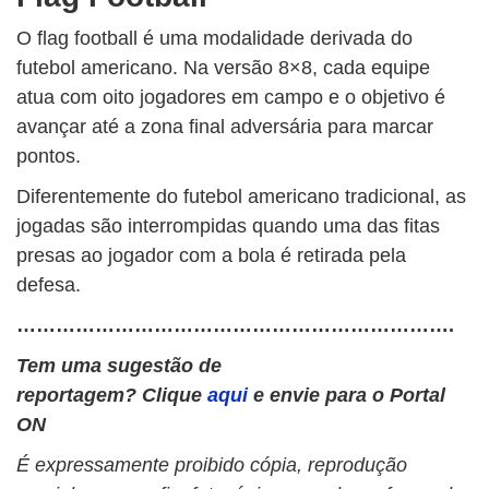
O flag football é uma modalidade derivada do
futebol americano. Na versão 8×8, cada equipe
atua com oito jogadores em campo e o objetivo é
avançar até a zona final adversária para marcar
pontos.
Diferentemente do futebol americano tradicional, as
jogadas são interrompidas quando uma das fitas
presas ao jogador com a bola é retirada pela
defesa.
………………………………………………………….
Tem uma sugestão de
reportagem? Clique
aqui
e envie para o Portal
ON
É expressamente proibido cópia, reprodução