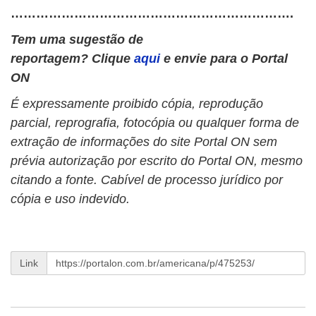
………………………………………………………….
Tem uma sugestão de
reportagem? Clique
aqui
e envie para o Portal
ON
É expressamente proibido cópia, reprodução
parcial, reprografia, fotocópia ou qualquer forma de
extração de informações do site Portal ON sem
prévia autorização por escrito do Portal ON, mesmo
citando a fonte. Cabível de processo jurídico por
cópia e uso indevido.
Link