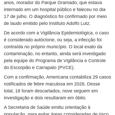
anos, morador do Parque Gramado, que estava
internado em um hospital público e faleceu no dia
17 de julho. O diagnóstico foi confirmado por meio
de laudo emitido pelo Instituto Adolfo Lutz.
De acordo com a Vigilância Epidemiológica, o caso
é considerado autóctone, ou seja, a infecção foi
contraída no próprio município. O local exato da
contaminação, no entanto, ainda será investigado
pela equipe do Programa de Vigilância e Controle
do Escorpião e Carrapato (PVCE).
Com a confirmação, Americana contabiliza 29 casos
notificados de febre maculosa em 2026. Desse
total, 18 foram descartados, nove seguem em
investigação e dois resultaram em óbito.
A Secretaria de Saúde emitiu orientação à
população, para evitar áreas consideradas de risco,