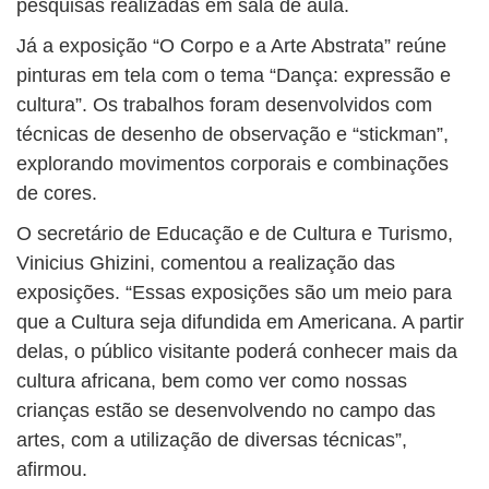
pesquisas realizadas em sala de aula.
Já a exposição “O Corpo e a Arte Abstrata” reúne
pinturas em tela com o tema “Dança: expressão e
cultura”. Os trabalhos foram desenvolvidos com
técnicas de desenho de observação e “stickman”,
explorando movimentos corporais e combinações
de cores.
O secretário de Educação e de Cultura e Turismo,
Vinicius Ghizini, comentou a realização das
exposições. “Essas exposições são um meio para
que a Cultura seja difundida em Americana. A partir
delas, o público visitante poderá conhecer mais da
cultura africana, bem como ver como nossas
crianças estão se desenvolvendo no campo das
artes, com a utilização de diversas técnicas”,
afirmou.