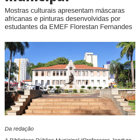
Mostras culturais apresentam máscaras
africanas e pinturas desenvolvidas por
estudantes da EMEF Florestan Fernandes
Da redação