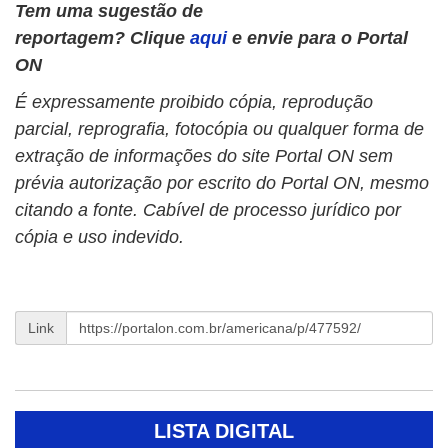
Tem uma sugestão de
reportagem? Clique
aqui
e envie para o Portal
ON
É expressamente proibido cópia, reprodução
parcial, reprografia, fotocópia ou qualquer forma de
extração de informações do site Portal ON sem
prévia autorização por escrito do Portal ON, mesmo
citando a fonte. Cabível de processo jurídico por
cópia e uso indevido.
Link
LISTA DIGITAL