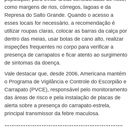
como margens de rios, córregos, lagoas e da
Represa do Salto Grande. Quando o acesso a
esses locais for necessário, a recomendação é
utilizar roupas claras, colocar as barras da calça por
dentro das meias, usar botas de cano alto, realizar
inspeções frequentes no corpo para verificar a
presença de carrapatos e ficar atento ao surgimento
de sintomas da doença.
Vale destacar que, desde 2006, Americana mantém
o Programa de Vigilância e Controle do Escorpião e
Carrapato (PVCE), responsável pelo monitoramento
das áreas de risco e pela instalação de placas de
alerta sobre a presença do carrapato-estrela,
principal transmissor da febre maculosa.
………………………………………………………….