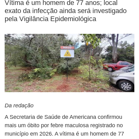
Vítima é um homem de 77 anos; local
exato da infecção ainda será investigado
pela Vigilância Epidemiológica
Da redação
A Secretaria de Saúde de Americana confirmou
mais um óbito por febre maculosa registrado no
município em 2026. A vítima é um homem de 77