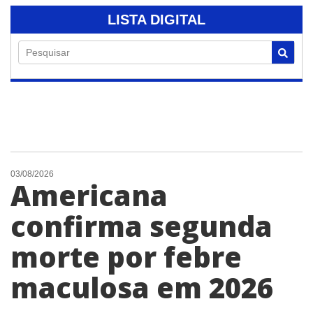
LISTA DIGITAL
Pesquisar
03/08/2026
Americana
confirma segunda
morte por febre
maculosa em 2026