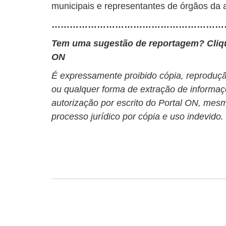
municipais e representantes de órgãos da a
…………………………………………………
Tem uma sugestão de reportagem? Cli
ON
É expressamente proibido cópia, reprodução
ou qualquer forma de extração de informaç
autorização por escrito do Portal ON, mesm
processo jurídico por cópia e uso indevido.