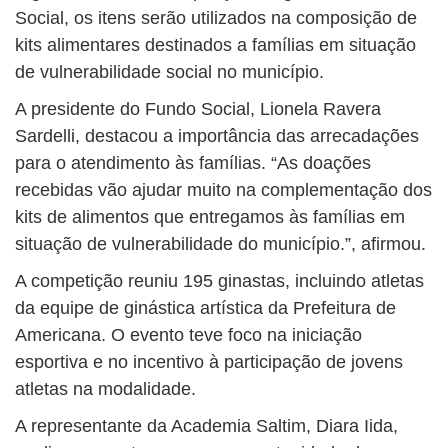
Social, os itens serão utilizados na composição de
kits alimentares destinados a famílias em situação
de vulnerabilidade social no município.
A presidente do Fundo Social, Lionela Ravera
Sardelli, destacou a importância das arrecadações
para o atendimento às famílias. “As doações
recebidas vão ajudar muito na complementação dos
kits de alimentos que entregamos às famílias em
situação de vulnerabilidade do município.”, afirmou.
A competição reuniu 195 ginastas, incluindo atletas
da equipe de ginástica artística da Prefeitura de
Americana. O evento teve foco na iniciação
esportiva e no incentivo à participação de jovens
atletas na modalidade.
A representante da Academia Saltim, Diara Iida,