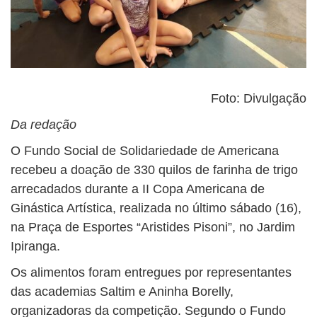
Foto: Divulgação
Da redação
O Fundo Social de Solidariedade de Americana
recebeu a doação de 330 quilos de farinha de trigo
arrecadados durante a II Copa Americana de
Ginástica Artística, realizada no último sábado (16),
na Praça de Esportes “Aristides Pisoni”, no Jardim
Ipiranga.
Os alimentos foram entregues por representantes
das academias Saltim e Aninha Borelly,
organizadoras da competição. Segundo o Fundo