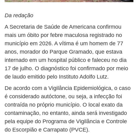
Da redação
A Secretaria de Saúde de Americana confirmou
mais um óbito por febre maculosa registrado no
município em 2026. A vítima é um homem de 77
anos, morador do Parque Gramado, que estava
internado em um hospital público e faleceu no dia
17 de julho. O diagnóstico foi confirmado por meio
de laudo emitido pelo Instituto Adolfo Lutz.
De acordo com a Vigilância Epidemiológica, o caso
é considerado autóctone, ou seja, a infecção foi
contraída no próprio município. O local exato da
contaminação, no entanto, ainda será investigado
pela equipe do Programa de Vigilância e Controle
do Escorpião e Carrapato (PVCE).