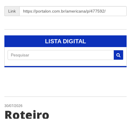
Link
LISTA DIGITAL
Pesquisar
30/07/2026
Roteiro
Gastronômico de