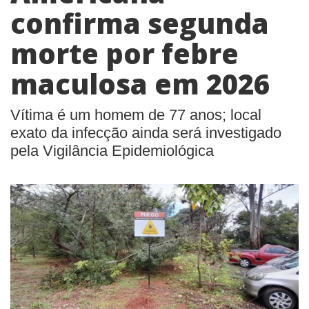
confirma segunda
morte por febre
maculosa em 2026
Vítima é um homem de 77 anos; local
exato da infecção ainda será investigado
pela Vigilância Epidemiológica