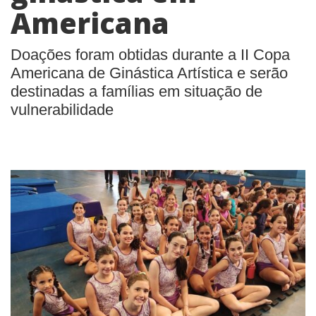
Americana
Doações foram obtidas durante a II Copa
Americana de Ginástica Artística e serão
destinadas a famílias em situação de
vulnerabilidade