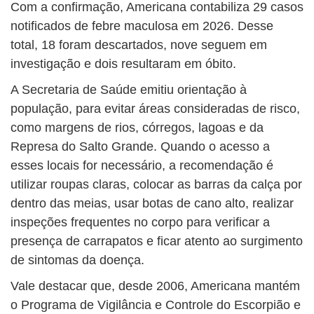
Com a confirmação, Americana contabiliza 29 casos
notificados de febre maculosa em 2026. Desse
total, 18 foram descartados, nove seguem em
investigação e dois resultaram em óbito.
A Secretaria de Saúde emitiu orientação à
população, para evitar áreas consideradas de risco,
como margens de rios, córregos, lagoas e da
Represa do Salto Grande. Quando o acesso a
esses locais for necessário, a recomendação é
utilizar roupas claras, colocar as barras da calça por
dentro das meias, usar botas de cano alto, realizar
inspeções frequentes no corpo para verificar a
presença de carrapatos e ficar atento ao surgimento
de sintomas da doença.
Vale destacar que, desde 2006, Americana mantém
o Programa de Vigilância e Controle do Escorpião e