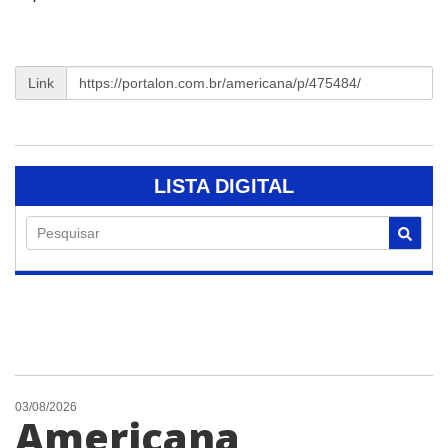
Link
LISTA DIGITAL
Pesquisar
03/08/2026
Americana