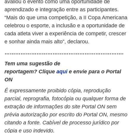
avaliou o evento como uma oportunidade de
aprendizado e integração entre as participantes.
“Mais do que uma competição, a II Copa Americana
celebrou o esporte, a inclusão e a oportunidade de
cada atleta viver a experiência de competir, crescer
e sonhar ainda mais alto”, declarou.
………………………………………………………….
Tem uma sugestão de
reportagem? Clique
aqui
e envie para o Portal
ON
É expressamente proibido cópia, reprodução
parcial, reprografia, fotocópia ou qualquer forma de
extração de informações do site Portal ON sem
prévia autorização por escrito do Portal ON, mesmo
citando a fonte. Cabível de processo jurídico por
cópia e uso indevido.