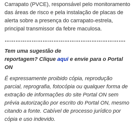
Carrapato (PVCE), responsável pelo monitoramento
das áreas de risco e pela instalação de placas de
alerta sobre a presença do carrapato-estrela,
principal transmissor da febre maculosa.
………………………………………………………….
Tem uma sugestão de
reportagem? Clique
aqui
e envie para o Portal
ON
É expressamente proibido cópia, reprodução
parcial, reprografia, fotocópia ou qualquer forma de
extração de informações do site Portal ON sem
prévia autorização por escrito do Portal ON, mesmo
citando a fonte. Cabível de processo jurídico por
cópia e uso indevido.