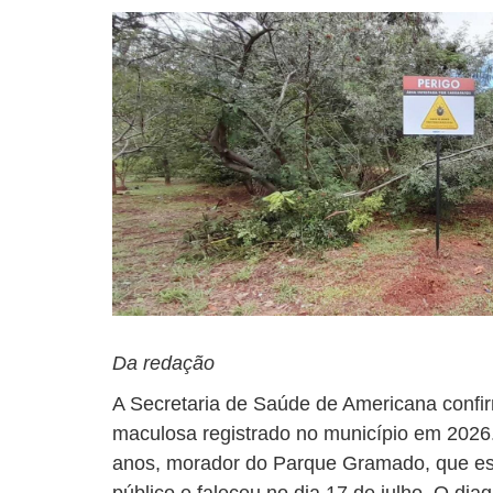
Da redação
A Secretaria de Saúde de Americana confir
maculosa registrado no município em 2026
anos, morador do Parque Gramado, que es