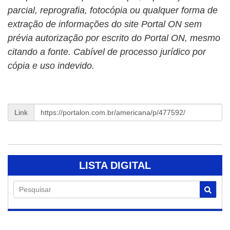
parcial, reprografia, fotocópia ou qualquer forma de
extração de informações do site Portal ON sem
prévia autorização por escrito do Portal ON, mesmo
citando a fonte. Cabível de processo jurídico por
cópia e uso indevido.
Link
LISTA DIGITAL
Pesquisar