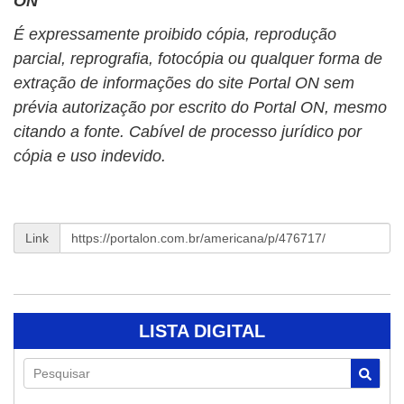
ON
É expressamente proibido cópia, reprodução
parcial, reprografia, fotocópia ou qualquer forma de
extração de informações do site Portal ON sem
prévia autorização por escrito do Portal ON, mesmo
citando a fonte. Cabível de processo jurídico por
cópia e uso indevido.
Link
LISTA DIGITAL
Pesquisar