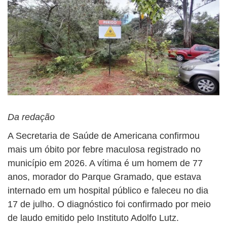
Da redação
A Secretaria de Saúde de Americana confirmou
mais um óbito por febre maculosa registrado no
município em 2026. A vítima é um homem de 77
anos, morador do Parque Gramado, que estava
internado em um hospital público e faleceu no dia
17 de julho. O diagnóstico foi confirmado por meio
de laudo emitido pelo Instituto Adolfo Lutz.