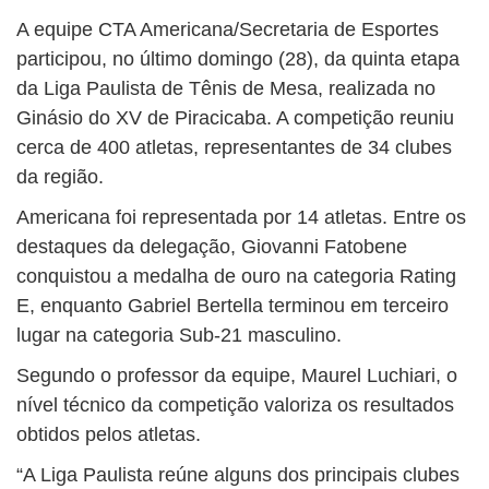
A equipe CTA Americana/Secretaria de Esportes
participou, no último domingo (28), da quinta etapa
da Liga Paulista de Tênis de Mesa, realizada no
Ginásio do XV de Piracicaba. A competição reuniu
cerca de 400 atletas, representantes de 34 clubes
da região.
Americana foi representada por 14 atletas. Entre os
destaques da delegação, Giovanni Fatobene
conquistou a medalha de ouro na categoria Rating
E, enquanto Gabriel Bertella terminou em terceiro
lugar na categoria Sub-21 masculino.
Segundo o professor da equipe, Maurel Luchiari, o
nível técnico da competição valoriza os resultados
obtidos pelos atletas.
“A Liga Paulista reúne alguns dos principais clubes