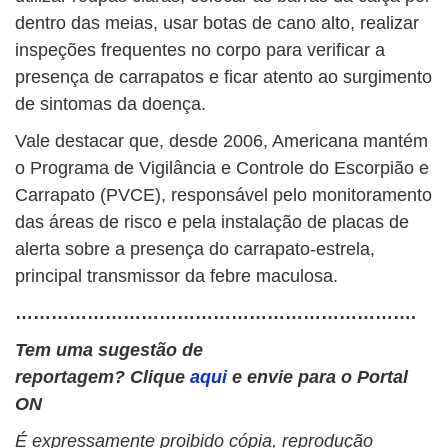
dentro das meias, usar botas de cano alto, realizar
inspeções frequentes no corpo para verificar a
presença de carrapatos e ficar atento ao surgimento
de sintomas da doença.
Vale destacar que, desde 2006, Americana mantém
o Programa de Vigilância e Controle do Escorpião e
Carrapato (PVCE), responsável pelo monitoramento
das áreas de risco e pela instalação de placas de
alerta sobre a presença do carrapato-estrela,
principal transmissor da febre maculosa.
………………………………………………………….
Tem uma sugestão de
reportagem? Clique
aqui
e envie para o Portal
ON
É expressamente proibido cópia, reprodução