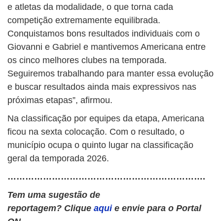
e atletas da modalidade, o que torna cada
competição extremamente equilibrada.
Conquistamos bons resultados individuais com o
Giovanni e Gabriel e mantivemos Americana entre
os cinco melhores clubes na temporada.
Seguiremos trabalhando para manter essa evolução
e buscar resultados ainda mais expressivos nas
próximas etapas”, afirmou.
Na classificação por equipes da etapa, Americana
ficou na sexta colocação. Com o resultado, o
município ocupa o quinto lugar na classificação
geral da temporada 2026.
………………………………………………………….
Tem uma sugestão de
reportagem? Clique
aqui
e envie para o Portal