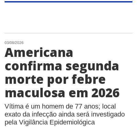
03/08/2026
Americana
confirma segunda
morte por febre
maculosa em 2026
Vítima é um homem de 77 anos; local
exato da infecção ainda será investigado
pela Vigilância Epidemiológica