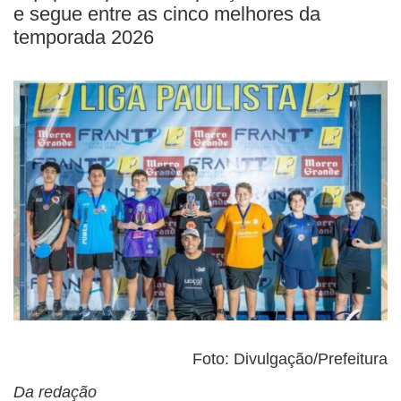
e segue entre as cinco melhores da
temporada 2026
Foto: Divulgação/Prefeitura
Da redação