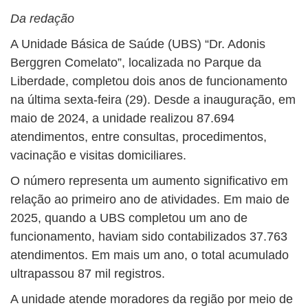
Da redação
A Unidade Básica de Saúde (UBS) “Dr. Adonis
Berggren Comelato”, localizada no Parque da
Liberdade, completou dois anos de funcionamento
na última sexta-feira (29). Desde a inauguração, em
maio de 2024, a unidade realizou 87.694
atendimentos, entre consultas, procedimentos,
vacinação e visitas domiciliares.
O número representa um aumento significativo em
relação ao primeiro ano de atividades. Em maio de
2025, quando a UBS completou um ano de
funcionamento, haviam sido contabilizados 37.763
atendimentos. Em mais um ano, o total acumulado
ultrapassou 87 mil registros.
A unidade atende moradores da região por meio de