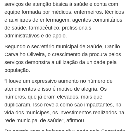
serviços de atenção básica à saúde e conta com
equipe formada por médicos, enfermeiros, técnicos
e auxiliares de enfermagem, agentes comunitários
de saúde, farmacêutico, profissionais
administrativos e de apoio.
Segundo o secretário municipal de Saúde, Danilo
Carvalho Oliveira, o crescimento da procura pelos
serviços demonstra a utilização da unidade pela
população.
“Houve um expressivo aumento no número de
atendimentos e isso é motivo de alegria. Os
números, que já eram elevados, mais que
duplicaram. Isso revela como são impactantes, na
vida dos munícipes, os investimentos realizados na
rede municipal de saúde”, afirmou.