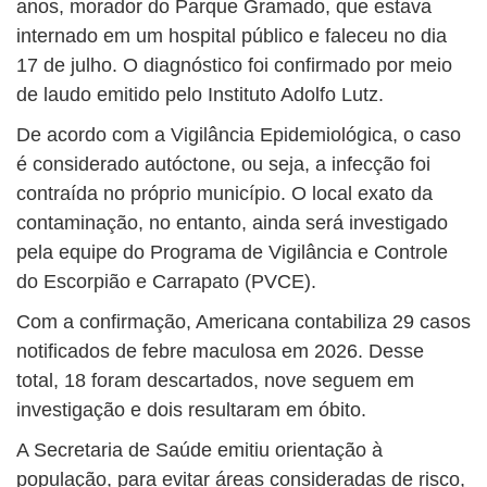
anos, morador do Parque Gramado, que estava
internado em um hospital público e faleceu no dia
17 de julho. O diagnóstico foi confirmado por meio
de laudo emitido pelo Instituto Adolfo Lutz.
De acordo com a Vigilância Epidemiológica, o caso
é considerado autóctone, ou seja, a infecção foi
contraída no próprio município. O local exato da
contaminação, no entanto, ainda será investigado
pela equipe do Programa de Vigilância e Controle
do Escorpião e Carrapato (PVCE).
Com a confirmação, Americana contabiliza 29 casos
notificados de febre maculosa em 2026. Desse
total, 18 foram descartados, nove seguem em
investigação e dois resultaram em óbito.
A Secretaria de Saúde emitiu orientação à
população, para evitar áreas consideradas de risco,