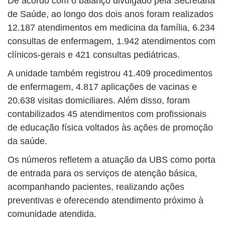
De acordo com o balanço divulgado pela Secretaria
de Saúde, ao longo dos dois anos foram realizados
12.187 atendimentos em medicina da família, 6.234
consultas de enfermagem, 1.942 atendimentos com
clínicos-gerais e 421 consultas pediátricas.
A unidade também registrou 41.409 procedimentos
de enfermagem, 4.817 aplicações de vacinas e
20.638 visitas domiciliares. Além disso, foram
contabilizados 45 atendimentos com profissionais
de educação física voltados às ações de promoção
da saúde.
Os números refletem a atuação da UBS como porta
de entrada para os serviços de atenção básica,
acompanhando pacientes, realizando ações
preventivas e oferecendo atendimento próximo à
comunidade atendida.