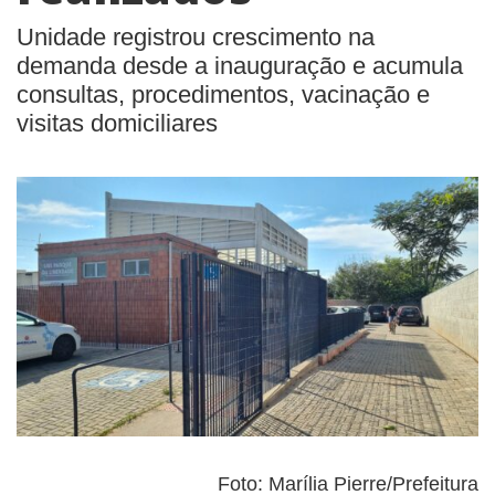
Unidade registrou crescimento na
demanda desde a inauguração e acumula
consultas, procedimentos, vacinação e
visitas domiciliares
Foto: Marília Pierre/Prefeitura