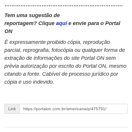
………………………………………………………….
Tem uma sugestão de
reportagem? Clique
aqui
e envie para o Portal
ON
É expressamente proibido cópia, reprodução
parcial, reprografia, fotocópia ou qualquer forma de
extração de informações do site Portal ON sem
prévia autorização por escrito do Portal ON, mesmo
citando a fonte. Cabível de processo jurídico por
cópia e uso indevido.
Link