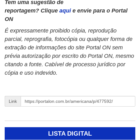
Tem uma sugestão de
reportagem? Clique
aqui
e envie para o Portal
ON
É expressamente proibido cópia, reprodução
parcial, reprografia, fotocópia ou qualquer forma de
extração de informações do site Portal ON sem
prévia autorização por escrito do Portal ON, mesmo
citando a fonte. Cabível de processo jurídico por
cópia e uso indevido.
Link
LISTA DIGITAL