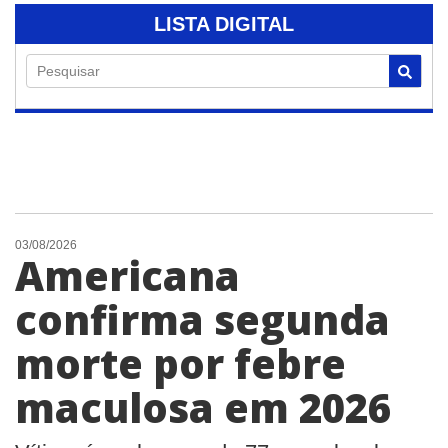
LISTA DIGITAL
Pesquisar
03/08/2026
Americana
confirma segunda
morte por febre
maculosa em 2026