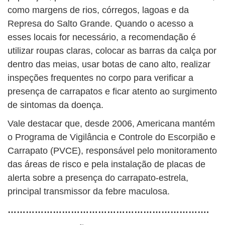
como margens de rios, córregos, lagoas e da
Represa do Salto Grande. Quando o acesso a
esses locais for necessário, a recomendação é
utilizar roupas claras, colocar as barras da calça por
dentro das meias, usar botas de cano alto, realizar
inspeções frequentes no corpo para verificar a
presença de carrapatos e ficar atento ao surgimento
de sintomas da doença.
Vale destacar que, desde 2006, Americana mantém
o Programa de Vigilância e Controle do Escorpião e
Carrapato (PVCE), responsável pelo monitoramento
das áreas de risco e pela instalação de placas de
alerta sobre a presença do carrapato-estrela,
principal transmissor da febre maculosa.
………………………………………………………….