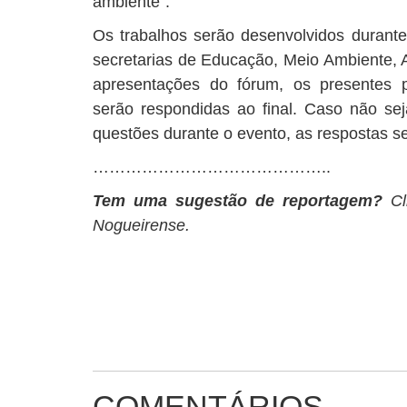
ambiente”.
Os trabalhos serão desenvolvidos durant
secretarias de Educação, Meio Ambiente, A
apresentações do fórum, os presentes 
serão respondidas ao final. Caso não sej
questões durante o evento, as respostas se
……………………………………..
Tem uma sugestão de reportagem?
Cl
Nogueirense.
COMENTÁRIOS