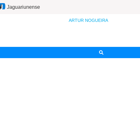
Jaguariunense
ARTUR NOGUEIRA