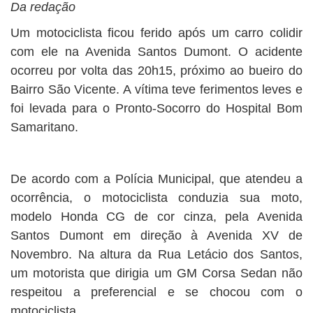
BUSCAR
Da redação
Um motociclista ficou ferido após um carro colidir
com ele na Avenida Santos Dumont. O acidente
ocorreu por volta das 20h15, próximo ao bueiro do
Bairro São Vicente. A vítima teve ferimentos leves e
foi levada para o Pronto-Socorro do Hospital Bom
Samaritano.
De acordo com a Polícia Municipal, que atendeu a
ocorrência, o motociclista conduzia sua moto,
modelo Honda CG de cor cinza, pela Avenida
Santos Dumont em direção à Avenida XV de
Novembro. Na altura da Rua Letácio dos Santos,
um motorista que dirigia um GM Corsa Sedan não
respeitou a preferencial e se chocou com o
motociclista.