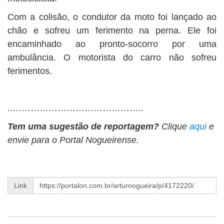
Com a colisão, o condutor da moto foi lançado ao
chão e sofreu um ferimento na perna. Ele foi
encaminhado ao pronto-socorro por uma
ambulância. O motorista do carro não sofreu
ferimentos.
..……………………………………..
Tem uma sugestão de reportagem?
Clique
aqui
e
envie para o Portal Nogueirense.
Link