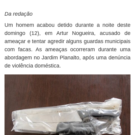
BUSCAR
Da redação
Um homem acabou detido durante a noite deste
domingo (12), em Artur Nogueira, acusado de
ameaçar e tentar agredir alguns guardas municipais
com facas. As ameaças ocorreram durante uma
abordagem no Jardim Planalto, após uma denúncia
de violência doméstica.