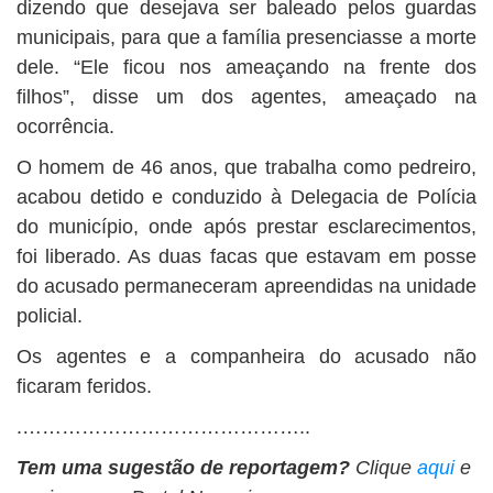
dizendo que desejava ser baleado pelos guardas
municipais, para que a família presenciasse a morte
dele. “Ele ficou nos ameaçando na frente dos
filhos”, disse um dos agentes, ameaçado na
ocorrência.
O homem de 46 anos, que trabalha como pedreiro,
acabou detido e conduzido à Delegacia de Polícia
do município, onde após prestar esclarecimentos,
foi liberado. As duas facas que estavam em posse
do acusado permaneceram apreendidas na unidade
policial.
Os agentes e a companheira do acusado não
ficaram feridos.
.……………………………………..
Tem uma sugestão de reportagem?
Clique
aqui
e