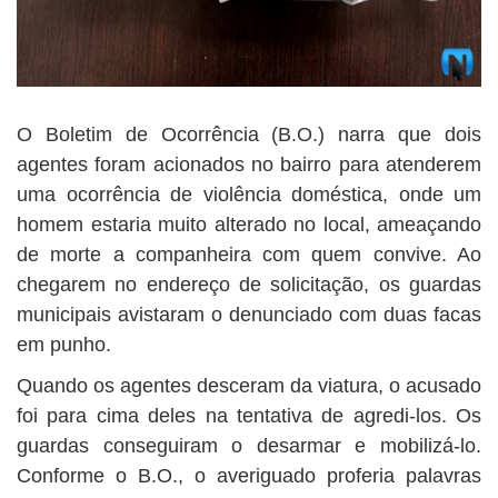
O Boletim de Ocorrência (B.O.) narra que dois
agentes foram acionados no bairro para atenderem
uma ocorrência de violência doméstica, onde um
homem estaria muito alterado no local, ameaçando
de morte a companheira com quem convive. Ao
chegarem no endereço de solicitação, os guardas
municipais avistaram o denunciado com duas facas
em punho.
Quando os agentes desceram da viatura, o acusado
foi para cima deles na tentativa de agredi-los. Os
guardas conseguiram o desarmar e mobilizá-lo.
Conforme o B.O., o averiguado proferia palavras