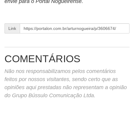
envie para o Portal Nogueirense.
Link
COMENTÁRIOS
Não nos responsabilizamos pelos comentários
feitos por nossos visitantes, sendo certo que as
opiniões aqui prestadas não representam a opinião
do Grupo Bússulo Comunicação Ltda.