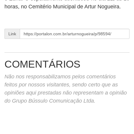
BUSCAR
horas, no Cemitério Municipal de Artur Nogueira.
Link
COMENTÁRIOS
Não nos responsabilizamos pelos comentários
feitos por nossos visitantes, sendo certo que as
opiniões aqui prestadas não representam a opinião
do Grupo Bússulo Comunicação Ltda.