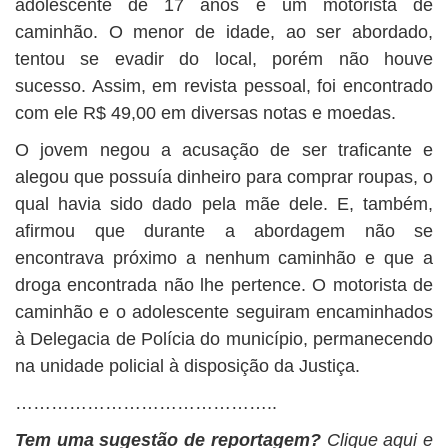
adolescente de 17 anos e um motorista de
caminhão. O menor de idade, ao ser abordado,
tentou se evadir do local, porém não houve
sucesso. Assim, em revista pessoal, foi encontrado
com ele R$ 49,00 em diversas notas e moedas.
O jovem negou a acusação de ser traficante e
alegou que possuía dinheiro para comprar roupas, o
qual havia sido dado pela mãe dele. E, também,
afirmou que durante a abordagem não se
encontrava próximo a nenhum caminhão e que a
droga encontrada não lhe pertence. O motorista de
caminhão e o adolescente seguiram encaminhados
à Delegacia de Polícia do município, permanecendo
na unidade policial à disposição da Justiça.
……………………………………..
Tem uma sugestão de reportagem?
Clique aqui e