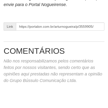
envie para o Portal Nogueirense.
Link
COMENTÁRIOS
Não nos responsabilizamos pelos comentários
feitos por nossos visitantes, sendo certo que as
opiniões aqui prestadas não representam a opinião
do Grupo Bússulo Comunicação Ltda.