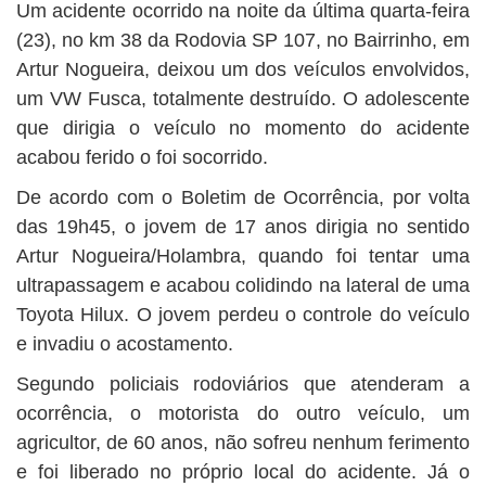
BUSCAR
Um acidente ocorrido na noite da última quarta-feira
(23), no km 38 da Rodovia SP 107, no Bairrinho, em
Artur Nogueira, deixou um dos veículos envolvidos,
um VW Fusca, totalmente destruído. O adolescente
que dirigia o veículo no momento do acidente
acabou ferido o foi socorrido.
De acordo com o Boletim de Ocorrência, por volta
das 19h45, o jovem de 17 anos dirigia no sentido
Artur Nogueira/Holambra, quando foi tentar uma
ultrapassagem e acabou colidindo na lateral de uma
Toyota Hilux. O jovem perdeu o controle do veículo
e invadiu o acostamento.
Segundo policiais rodoviários que atenderam a
ocorrência, o motorista do outro veículo, um
agricultor, de 60 anos, não sofreu nenhum ferimento
e foi liberado no próprio local do acidente. Já o