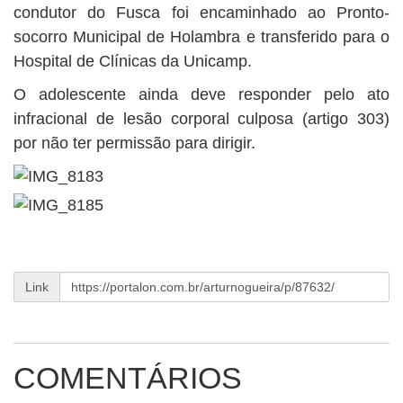
condutor do Fusca foi encaminhado ao Pronto-
socorro Municipal de Holambra e transferido para o
Hospital de Clínicas da Unicamp.
O adolescente ainda deve responder pelo ato
infracional de lesão corporal culposa (artigo 303)
por não ter permissão para dirigir.
Link
COMENTÁRIOS