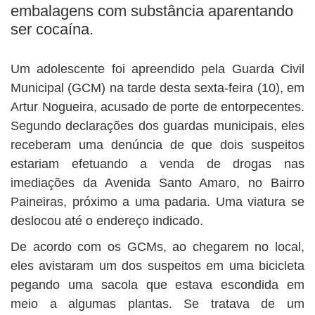
BUSCAR
embalagens com substância aparentando
ser cocaína.
Um adolescente foi apreendido pela Guarda Civil
Municipal (GCM) na tarde desta sexta-feira (10), em
Artur Nogueira, acusado de porte de entorpecentes.
Segundo declarações dos guardas municipais, eles
receberam uma denúncia de que dois suspeitos
estariam efetuando a venda de drogas nas
imediações da Avenida Santo Amaro, no Bairro
Paineiras, próximo a uma padaria. Uma viatura se
deslocou até o endereço indicado.
De acordo com os GCMs, ao chegarem no local,
eles avistaram um dos suspeitos em uma bicicleta
pegando uma sacola que estava escondida em
meio a algumas plantas. Se tratava de um