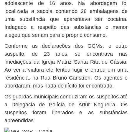
adolescente de 16 anos. Na abordagem foi
localizada a sacola contendo 28 embalagens de
uma substância que aparentava ser cocaína.
Indagado a respeito das substâncias o menor
alegou que seriam para o próprio consumo.
Conforme as declarações dos GCMs, o outro
suspeito, de 23 anos, se encontrava nas
imediações da Igreja Matriz Santa Rita de Cássia.
Ao ver a viatura ele tentou fugir e entrou em uma
residência, na Rua Bruno Carlstron. Os agentes o
abordaram, mas nada de ilícito foi encontrado.
Os guardas municipais conduziram os suspeitos até
a Delegacia de Polícia de Artur Nogueira. Os
suspeitos foram liberados e as substâncias
apreendidas.