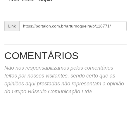
Link
COMENTÁRIOS
Não nos responsabilizamos pelos comentários
feitos por nossos visitantes, sendo certo que as
opiniões aqui prestadas não representam a opinião
do Grupo Bússulo Comunicação Ltda.