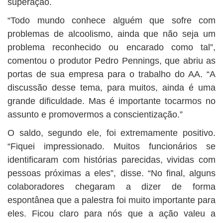
superação.
“Todo mundo conhece alguém que sofre com
problemas de alcoolismo, ainda que não seja um
problema reconhecido ou encarado como tal”,
comentou o produtor Pedro Pennings, que abriu as
portas de sua empresa para o trabalho do AA. “A
discussão desse tema, para muitos, ainda é uma
grande dificuldade. Mas é importante tocarmos no
assunto e promovermos a conscientização.”
O saldo, segundo ele, foi extremamente positivo.
“Fiquei impressionado. Muitos funcionários se
identificaram com histórias parecidas, vividas com
pessoas próximas a eles”, disse. “No final, alguns
colaboradores chegaram a dizer de forma
espontânea que a palestra foi muito importante para
eles. Ficou claro para nós que a ação valeu a