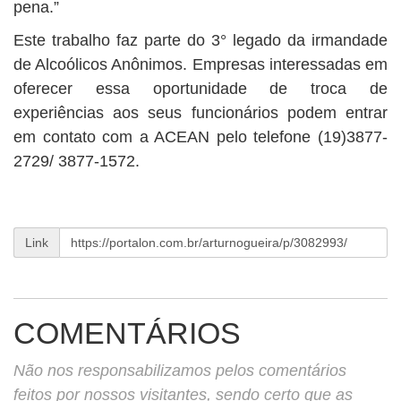
pena.”
Este trabalho faz parte do 3° legado da irmandade
de Alcoólicos Anônimos. Empresas interessadas em
oferecer essa oportunidade de troca de
experiências aos seus funcionários podem entrar
em contato com a ACEAN pelo telefone (19)3877-
2729/ 3877-1572.
Link
COMENTÁRIOS
Não nos responsabilizamos pelos comentários
feitos por nossos visitantes, sendo certo que as