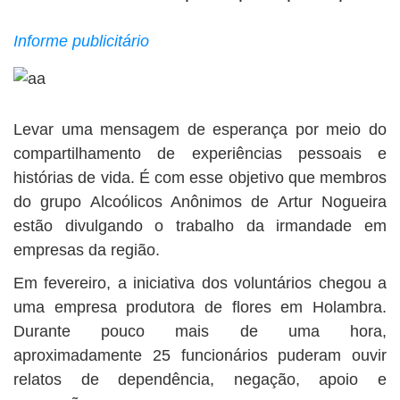
BUSCAR
Informe publicitário
Levar uma mensagem de esperança por meio do
compartilhamento de experiências pessoais e
histórias de vida. É com esse objetivo que membros
do grupo Alcoólicos Anônimos de Artur Nogueira
estão divulgando o trabalho da irmandade em
empresas da região.
Em fevereiro, a iniciativa dos voluntários chegou a
uma empresa produtora de flores em Holambra.
Durante pouco mais de uma hora,
aproximadamente 25 funcionários puderam ouvir
relatos de dependência, negação, apoio e