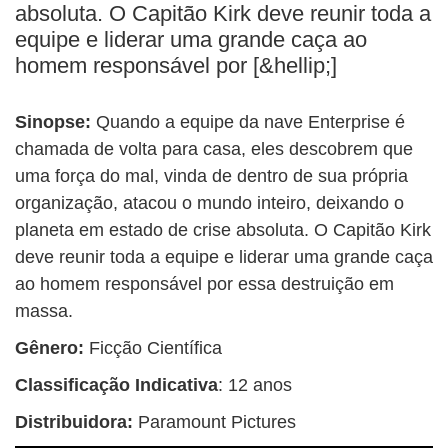
BUSCAR
absoluta. O Capitão Kirk deve reunir toda a
equipe e liderar uma grande caça ao
homem responsável por [&hellip;]
Sinopse:
Quando a equipe da nave Enterprise é
chamada de volta para casa, eles descobrem que
uma força do mal, vinda de dentro de sua própria
organização, atacou o mundo inteiro, deixando o
planeta em estado de crise absoluta. O Capitão Kirk
deve reunir toda a equipe e liderar uma grande caça
ao homem responsável por essa destruição em
massa.
Gênero:
Ficção Científica
Classificação Indicativa
: 12 anos
Distribuidora:
Paramount Pictures