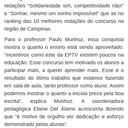
redações “Solidariedade sim, competitividade não!”
e “Sonhar, mesmo um sonho impossível” que as no
ranking das 10 melhores redações do concurso na
região de Campinas.
Para o professor Paulo Munhoz, essa conquista
mostra o quanto o ensino está sendo aproveitado.
“Incentivos como este da EPTV existem poucos na
educação. Esse concurso tem motivado os alunos a
participar mais, a querer aprender mais. Esse é o
resultado do ótimo trabalho que estamos fazendo
em sala de aula, tanto professor como aluno. Assim
podemos mostrar o quanto a escola preza pela boa
escrita”, explica Munhoz. A coordenadora
pedagógica Elaine Del Álamo acrescenta dizendo
que “é motivo de orgulho ver dedicação e esforço
demonstrado pelas alunas”.