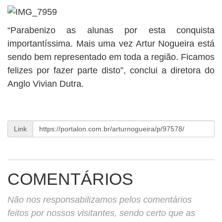
“Parabenizo as alunas por esta conquista
importantíssima. Mais uma vez Artur Nogueira está
sendo bem representado em toda a região. Ficamos
felizes por fazer parte disto”, conclui a diretora do
Anglo Vivian Dutra.
Link
COMENTÁRIOS
Não nos responsabilizamos pelos comentários
feitos por nossos visitantes, sendo certo que as