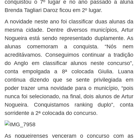
conquistou o 7º lugar e no ano passado a aluna
Brenda Tagliari Daroz ficou em 2º lugar.
A novidade neste ano foi classificar duas alunas da
mesma cidade. Dentre diversos municípios, Artur
Nogueira está sendo representado duplamente. As
alunas comemoram a conquista. “Nós nem
acreditávamos. Conseguimos continuar a tradição
do Anglo em classificar alunos neste concurso”,
conta empolgada a 8ª colocada Giulia. Luana
continua dizendo que se sente privilegiada em
poder trazer uma novidade para o município, “pois
nunca foi selecionado, na final, dois alunos de Artur
Nogueira. Conquistamos ranking duplo”, conta
sorridente a 2ª colocada do concurso.
As nogueirenses venceram o concurso com as