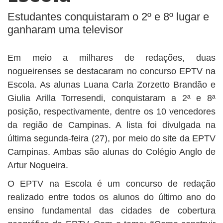
BUSCAR
Estudantes conquistaram o 2º e 8º lugar e
ganharam uma televisor
Em meio a milhares de redações, duas
nogueirenses se destacaram no concurso EPTV na
Escola. As alunas Luana Carla Zorzetto Brandão e
Giulia Arilla Torresendi, conquistaram a 2ª e 8ª
posição, respectivamente, dentre os 10 vencedores
da região de Campinas. A lista foi divulgada na
última segunda-feira (27), por meio do site da EPTV
Campinas. Ambas são alunas do Colégio Anglo de
Artur Nogueira.
O EPTV na Escola é um concurso de redação
realizado entre todos os alunos do último ano do
ensino fundamental das cidades de cobertura