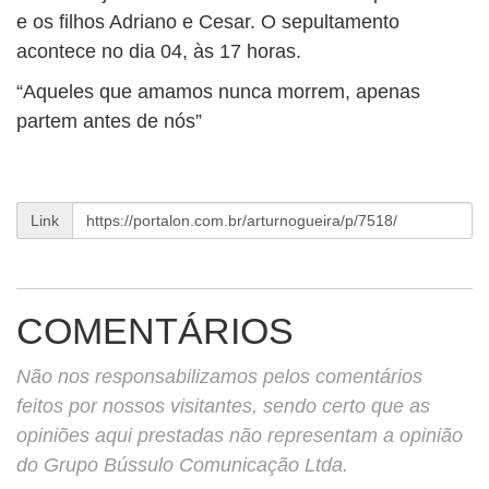
BUSCAR
e os filhos Adriano e Cesar. O sepultamento
acontece no dia 04, às 17 horas.
“Aqueles que amamos nunca morrem, apenas
partem antes de nós”
Link
COMENTÁRIOS
Não nos responsabilizamos pelos comentários
feitos por nossos visitantes, sendo certo que as
opiniões aqui prestadas não representam a opinião
do Grupo Bússulo Comunicação Ltda.