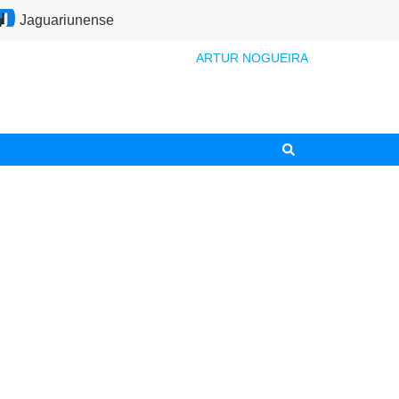
Jaguariunense
ARTUR NOGUEIRA