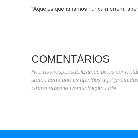
“Aqueles que amamos nunca morrem, apen
COMENTÁRIOS
Não nos responsabilizamos pelos comentário
sendo certo que as opiniões aqui prestada
Grupo Bússulo Comunicação Ltda.