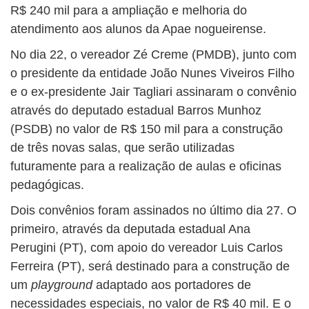
R$ 240 mil para a ampliação e melhoria do
atendimento aos alunos da Apae nogueirense.
No dia 22, o vereador Zé Creme (PMDB), junto com
o presidente da entidade João Nunes Viveiros Filho
e o ex-presidente Jair Tagliari assinaram o convênio
através do deputado estadual Barros Munhoz
(PSDB) no valor de R$ 150 mil para a construção
de três novas salas, que serão utilizadas
futuramente para a realização de aulas e oficinas
pedagógicas.
Dois convênios foram assinados no último dia 27. O
primeiro, através da deputada estadual Ana
Perugini (PT), com apoio do vereador Luis Carlos
Ferreira (PT), será destinado para a construção de
um
playground
adaptado aos portadores de
necessidades especiais, no valor de R$ 40 mil. E o