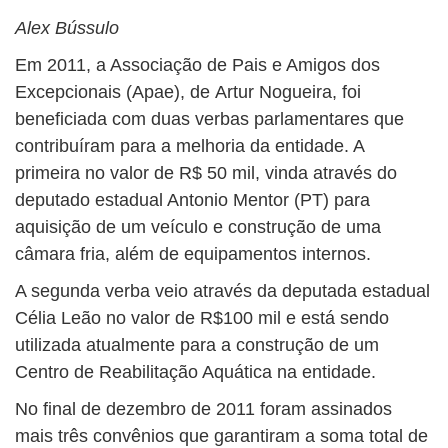
BUSCAR
Alex Bússulo
Em 2011, a Associação de Pais e Amigos dos
Excepcionais (Apae), de Artur Nogueira, foi
beneficiada com duas verbas parlamentares que
contribuíram para a melhoria da entidade. A
primeira no valor de R$ 50 mil, vinda através do
deputado estadual Antonio Mentor (PT) para
aquisição de um veículo e construção de uma
câmara fria, além de equipamentos internos.
A segunda verba veio através da deputada estadual
Célia Leão no valor de R$100 mil e está sendo
utilizada atualmente para a construção de um
Centro de Reabilitação Aquática na entidade.
No final de dezembro de 2011 foram assinados
mais três convênios que garantiram a soma total de