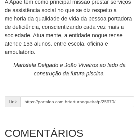
A Apae tem como principal missão prestar serviços
de assistência social no que se diz respeito a
melhoria da qualidade de vida da pessoa portadora
de deficiência, conscientizando cada vez mais a
sociedade. Atualmente, a entidade nogueirense
atende 153 alunos, entre escola, oficina e
ambulatório.
Maristela Delgado e João Viveiros ao lado da
construção da futura piscina
Link
COMENTÁRIOS