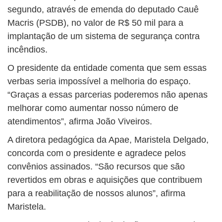
segundo, através de emenda do deputado Cauê
Macris (PSDB), no valor de R$ 50 mil para a
implantação de um sistema de segurança contra
incêndios.
O presidente da entidade comenta que sem essas
verbas seria impossível a melhoria do espaço.
“Graças a essas parcerias poderemos não apenas
melhorar como aumentar nosso número de
atendimentos”, afirma João Viveiros.
A diretora pedagógica da Apae, Maristela Delgado,
concorda com o presidente e agradece pelos
convênios assinados. “São recursos que são
revertidos em obras e aquisições que contribuem
para a reabilitação de nossos alunos”, afirma
Maristela.