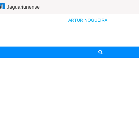
Jaguariunense
ARTUR NOGUEIRA