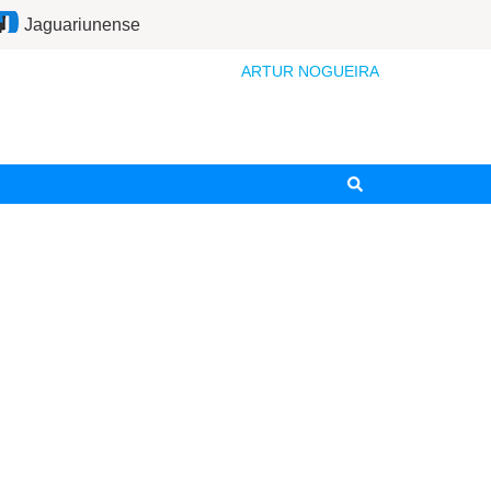
Jaguariunense
ARTUR NOGUEIRA