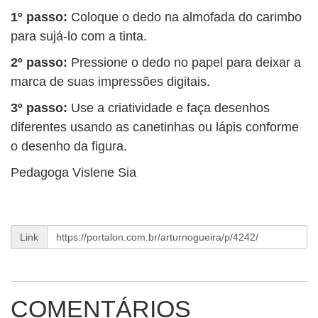
BUSCAR
1º passo:
Coloque o dedo na almofada do carimbo
para sujá-lo com a tinta.
2º passo:
Pressione o dedo no papel para deixar a
marca de suas impressões digitais.
3º passo:
Use a criatividade e faça desenhos
diferentes usando as canetinhas ou lápis conforme
o desenho da figura.
Pedagoga Vislene Sia
Link
COMENTÁRIOS