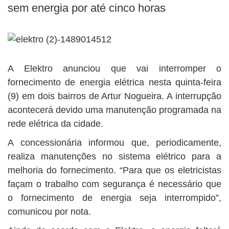
BUSCAR
sem energia por até cinco horas
A Elektro anunciou que vai interromper o
fornecimento de energia elétrica nesta quinta-feira
(9) em dois bairros de Artur Nogueira. A interrupção
acontecerá devido uma manutenção programada na
rede elétrica da cidade.
A concessionária informou que, periodicamente,
realiza manutenções no sistema elétrico para a
melhoria do fornecimento. “Para que os eletricistas
façam o trabalho com segurança é necessário que
o fornecimento de energia seja interrompido”,
comunicou por nota.