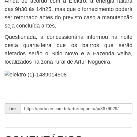
Ainda de acordo com a Elektro, a energia faltará
das 9h30 às 14h25, mas que o fornecimento poderá
ser retornado antes do previsto caso a manutenção
seja concluída antes.
Questionada, a concessionária informou na noite
desta quarta-feira que os bairros que serão
afetados serão o Sítio Novo e a Fazenda Velha,
localizados na zona rural de Artur Nogueira.
Link