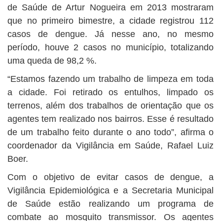
de Saúde de Artur Nogueira em 2013 mostraram
que no primeiro bimestre, a cidade registrou 112
casos de dengue. Já nesse ano, no mesmo
período, houve 2 casos no município, totalizando
uma queda de 98,2 %.
“Estamos fazendo um trabalho de limpeza em toda
a cidade. Foi retirado os entulhos, limpado os
terrenos, além dos trabalhos de orientação que os
agentes tem realizado nos bairros. Esse é resultado
de um trabalho feito durante o ano todo”, afirma o
coordenador da Vigilância em Saúde, Rafael Luiz
Boer.
Com o objetivo de evitar casos de dengue, a
Vigilância Epidemiológica e a Secretaria Municipal
de Saúde estão realizando um programa de
combate ao mosquito transmissor. Os agentes