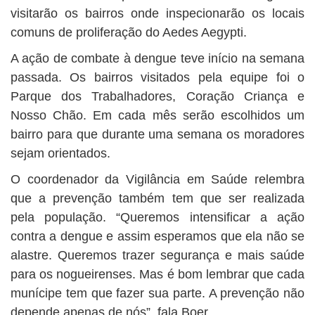
visitarão os bairros onde inspecionarão os locais
comuns de proliferação do Aedes Aegypti.
A ação de combate à dengue teve início na semana
passada. Os bairros visitados pela equipe foi o
Parque dos Trabalhadores, Coração Criança e
Nosso Chão. Em cada mês serão escolhidos um
bairro para que durante uma semana os moradores
sejam orientados.
O coordenador da Vigilância em Saúde relembra
que a prevenção também tem que ser realizada
pela população. “Queremos intensificar a ação
contra a dengue e assim esperamos que ela não se
alastre. Queremos trazer segurança e mais saúde
para os nogueirenses. Mas é bom lembrar que cada
munícipe tem que fazer sua parte. A prevenção não
depende apenas de nós”, fala Boer.