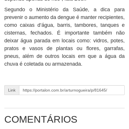
Segundo o Ministério da Saúde, a dica para
prevenir o aumento da dengue é manter recipientes,
como caixas d’água, barris, tambores, tanques e
cisternas, fechados. É importante também não
deixar água parada em locais como: vidros, potes,
pratos e vasos de plantas ou flores, garrafas,
pneus, além de outros locais em que a água da
chuva é coletada ou armazenada.
Link
COMENTÁRIOS