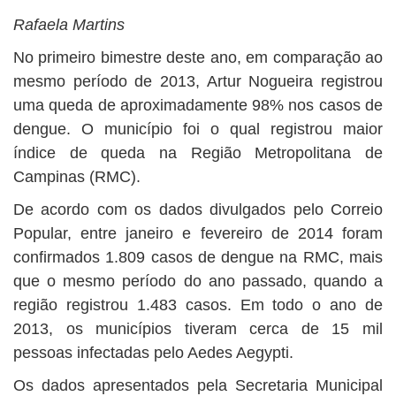
BUSCAR
Rafaela Martins
No primeiro bimestre deste ano, em comparação ao
mesmo período de 2013, Artur Nogueira registrou
uma queda de aproximadamente 98% nos casos de
dengue. O município foi o qual registrou maior
índice de queda na Região Metropolitana de
Campinas (RMC).
De acordo com os dados divulgados pelo Correio
Popular, entre janeiro e fevereiro de 2014 foram
confirmados 1.809 casos de dengue na RMC, mais
que o mesmo período do ano passado, quando a
região registrou 1.483 casos. Em todo o ano de
2013, os municípios tiveram cerca de 15 mil
pessoas infectadas pelo Aedes Aegypti.
Os dados apresentados pela Secretaria Municipal