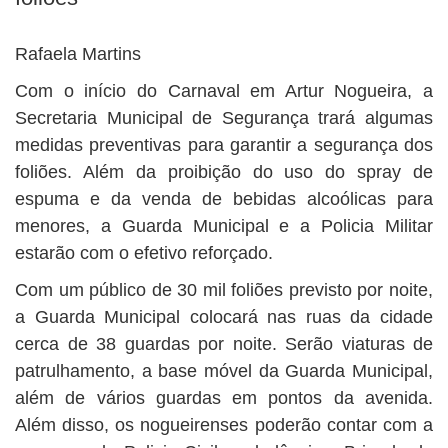
BUSCAR
Rafaela Martins
Com o início do Carnaval em Artur Nogueira, a
Secretaria Municipal de Segurança trará algumas
medidas preventivas para garantir a segurança dos
foliões. Além da proibição do uso do spray de
espuma e da venda de bebidas alcoólicas para
menores, a Guarda Municipal e a Policia Militar
estarão com o efetivo reforçado.
Com um público de 30 mil foliões previsto por noite,
a Guarda Municipal colocará nas ruas da cidade
cerca de 38 guardas por noite. Serão viaturas de
patrulhamento, a base móvel da Guarda Municipal,
além de vários guardas em pontos da avenida.
Além disso, os nogueirenses poderão contar com a