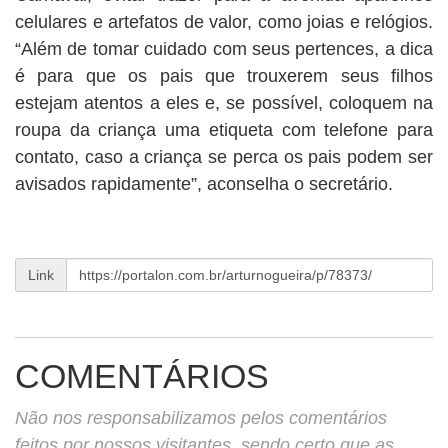
celulares e artefatos de valor, como joias e relógios.
“Além de tomar cuidado com seus pertences, a dica
é para que os pais que trouxerem seus filhos
estejam atentos a eles e, se possível, coloquem na
roupa da criança uma etiqueta com telefone para
contato, caso a criança se perca os pais podem ser
avisados rapidamente”, aconselha o secretário.
Link
COMENTÁRIOS
Não nos responsabilizamos pelos comentários
feitos por nossos visitantes, sendo certo que as