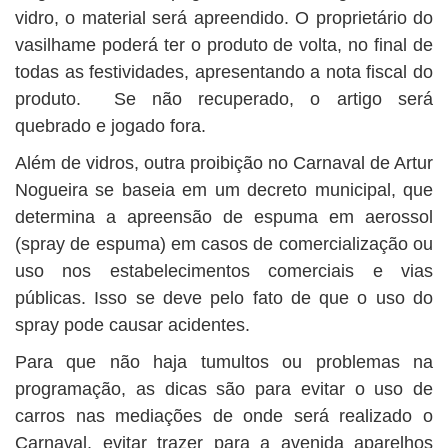
vidro, o material será apreendido. O proprietário do
vasilhame poderá ter o produto de volta, no final de
todas as festividades, apresentando a nota fiscal do
produto. Se não recuperado, o artigo será
quebrado e jogado fora.
Além de vidros, outra proibição no Carnaval de Artur
Nogueira se baseia em um decreto municipal, que
determina a apreensão de espuma em aerossol
(spray de espuma) em casos de comercialização ou
uso nos estabelecimentos comerciais e vias
públicas. Isso se deve pelo fato de que o uso do
spray pode causar acidentes.
Para que não haja tumultos ou problemas na
programação, as dicas são para evitar o uso de
carros nas mediações de onde será realizado o
Carnaval, evitar trazer para a avenida aparelhos