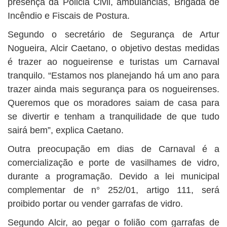
presença da Policia Civil, ambulâncias, Brigada de
Incêndio e Fiscais de Postura.
Segundo o secretário de Segurança de Artur
Nogueira, Alcir Caetano, o objetivo destas medidas
é trazer ao nogueirense e turistas um Carnaval
tranquilo. “Estamos nos planejando há um ano para
trazer ainda mais segurança para os nogueirenses.
Queremos que os moradores saiam de casa para
se divertir e tenham a tranquilidade de que tudo
sairá bem”, explica Caetano.
Outra preocupação em dias de Carnaval é a
comercialização e porte de vasilhames de vidro,
durante a programação. Devido a lei municipal
complementar de n° 252/01, artigo 111, será
proibido portar ou vender garrafas de vidro.
Segundo Alcir, ao pegar o folião com garrafas de