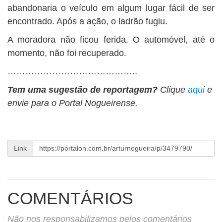
abandonaria o veículo em algum lugar fácil de ser
encontrado. Após a ação, o ladrão fugiu.
A moradora não ficou ferida. O automóvel, até o
momento, não foi recuperado.
……………………………………..
Tem uma sugestão de reportagem?
Clique
aqui
e
envie para o Portal Nogueirense.
Link
COMENTÁRIOS
Não nos responsabilizamos pelos comentários