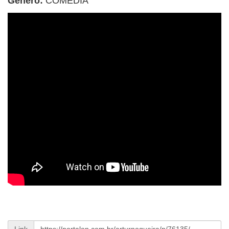
Gênero:
COMÉDIA