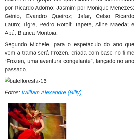
por Ricardo Adorno; Jasmim por Monique Menezes;
Gênio, Evandro Queiroz; Jafar, Celso Ricardo
Lauro; Tigre, Pedro Rotoli; Tapete, Aline Maeda; e
Abú, Bianca Montoia.
Segundo Michele, para o espetáculo do ano que
vem a trama será Frozen, criada com base no filme
“Frozen, uma aventura congelante”, lançado no ano
passado.
Fotos:
William Alexandre (Billy)