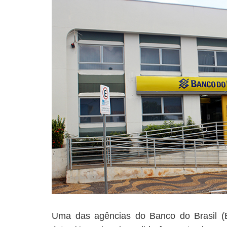
Uma das agências do Banco do Brasil (B