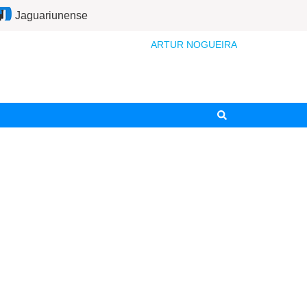
Jaguariunense
ARTUR NOGUEIRA