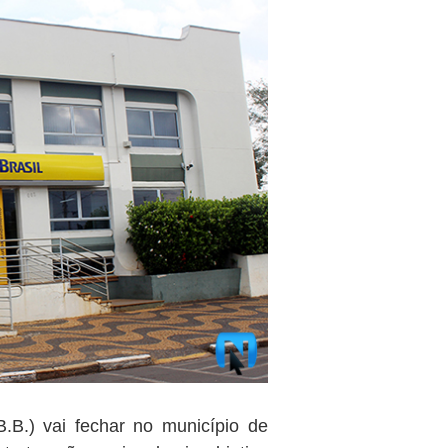
.B.) vai fechar no município de