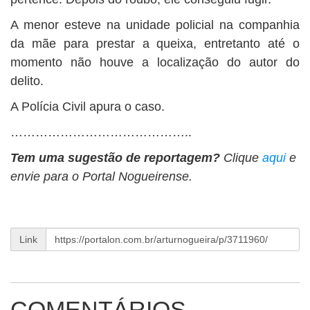
A menor esteve na unidade policial na companhia
da mãe para prestar a queixa, entretanto até o
momento não houve a localização do autor do
delito.
A Polícia Civil apura o caso.
……………………………………..
Tem uma sugestão de reportagem?
Clique
aqui
e
envie para o Portal Nogueirense.
Link
COMENTÁRIOS