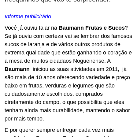
BUSCAR
Informe publicitário
Você já ouviu falar na
Baumann Frutas e Sucos
?
Se já ouviu com certeza vai se lembrar dos famosos
sucos de laranja e de vários outros produtos de
extrema qualidade que estão ganhando o coração e
a mesa de muitos cidadãos Nogueirense. A
Baumann
iniciou as suas atividades em 2011, já
são mais de 10 anos oferecendo variedade e preço
baixo em frutas, verduras e legumes que são
cuidadosamente escolhidos, comprados
diretamente do campo, o que possibilita que eles
tenham ainda mais durabilidade, mantendo o sabor
por mais tempo.
E por querer sempre entregar cada vez mais