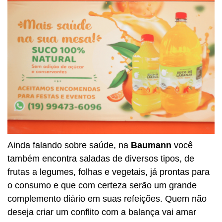
Ainda falando sobre saúde, na
Baumann
você
também encontra saladas de diversos tipos, de
frutas a legumes, folhas e vegetais, já prontas para
o consumo e que com certeza serão um grande
complemento diário em suas refeições. Quem não
deseja criar um conflito com a balança vai amar