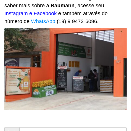
saber mais sobre a
Baumann
, acesse seu
Instagram
e
Facebook
e também através do
número de
WhatsApp
(19) 9 9473-6096.