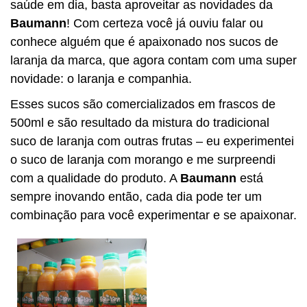
saúde em dia, basta aproveitar as novidades da
Baumann
! Com certeza você já ouviu falar ou
conhece alguém que é apaixonado nos sucos de
laranja da marca, que agora contam com uma super
novidade: o laranja e companhia.
Esses sucos são comercializados em frascos de
500ml e são resultado da mistura do tradicional
suco de laranja com outras frutas – eu experimentei
o suco de laranja com morango e me surpreendi
com a qualidade do produto. A
Baumann
está
sempre inovando então, cada dia pode ter um
combinação para você experimentar e se apaixonar.