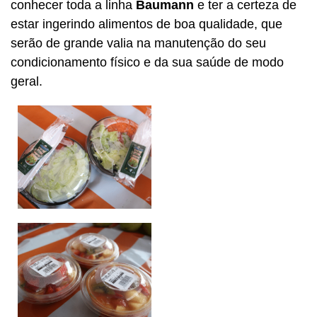
conhecer toda a linha
Baumann
e ter a certeza de
estar ingerindo alimentos de boa qualidade, que
serão de grande valia na manutenção do seu
condicionamento físico e da sua saúde de modo
geral.