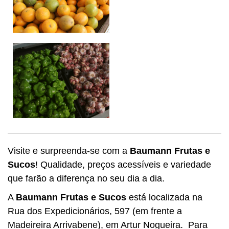
Visite e surpreenda-se com a
Baumann Frutas e
Sucos
! Qualidade, preços acessíveis e variedade
que farão a diferença no seu dia a dia.
A
Baumann
Frutas e Sucos
está localizada na
Rua dos Expedicionários, 597 (em frente a
Madeireira Arrivabene), em Artur Nogueira. Para