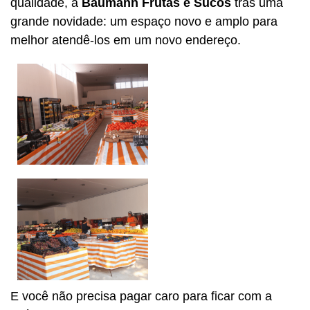
qualidade, a
Baumann
Frutas e Sucos
trás uma
grande novidade: um espaço novo e amplo para
melhor atendê-los em um novo endereço.
E você não precisa pagar caro para ficar com a