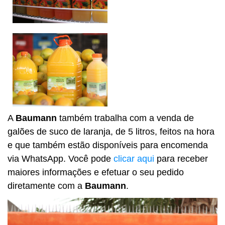
A
Baumann
também trabalha com a venda de
galões de suco de laranja, de 5 litros, feitos na hora
e que também estão disponíveis para encomenda
via WhatsApp. Você pode
clicar aqui
para receber
maiores informações e efetuar o seu pedido
diretamente com a
Baumann
.