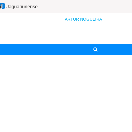
Jaguariunense
ARTUR NOGUEIRA