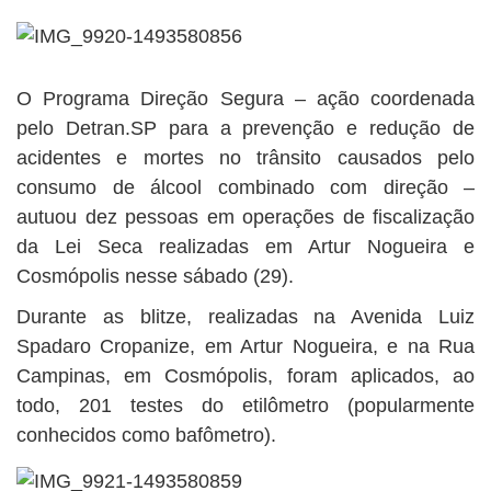
BUSCAR
O Programa Direção Segura – ação coordenada
pelo Detran.SP para a prevenção e redução de
acidentes e mortes no trânsito causados pelo
consumo de álcool combinado com direção –
autuou dez pessoas em operações de fiscalização
da Lei Seca realizadas em Artur Nogueira e
Cosmópolis nesse sábado (29).
Durante as blitze, realizadas na Avenida Luiz
Spadaro Cropanize, em Artur Nogueira, e na Rua
Campinas, em Cosmópolis, foram aplicados, ao
todo, 201 testes do etilômetro (popularmente
conhecidos como bafômetro).