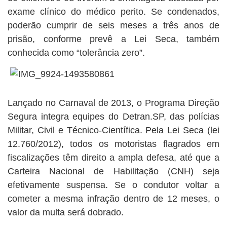
exame clínico do médico perito. Se condenados,
poderão cumprir de seis meses a três anos de
prisão, conforme prevê a Lei Seca, também
conhecida como “tolerância zero”.
Lançado no Carnaval de 2013, o Programa Direção
Segura integra equipes do Detran.SP, das polícias
Militar, Civil e Técnico-Científica. Pela Lei Seca (lei
12.760/2012), todos os motoristas flagrados em
fiscalizações têm direito a ampla defesa, até que a
Carteira Nacional de Habilitação (CNH) seja
efetivamente suspensa. Se o condutor voltar a
cometer a mesma infração dentro de 12 meses, o
valor da multa será dobrado.