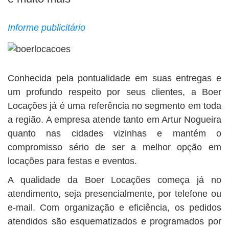
BUSCAR
Informe publicitário
Conhecida pela pontualidade em suas entregas e
um profundo respeito por seus clientes, a Boer
Locações já é uma referência no segmento em toda
a região. A empresa atende tanto em Artur Nogueira
quanto nas cidades vizinhas e mantém o
compromisso sério de ser a melhor opção em
locações para festas e eventos.
A qualidade da Boer Locações começa já no
atendimento, seja presencialmente, por telefone ou
e-mail. Com organização e eficiência, os pedidos
atendidos são esquematizados e programados por