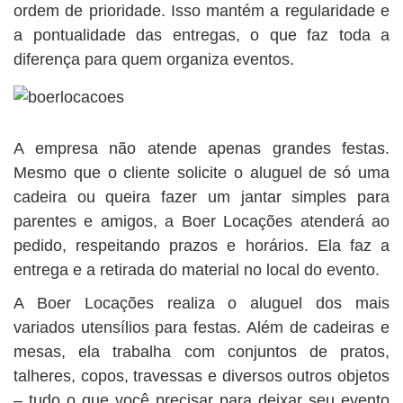
ordem de prioridade. Isso mantém a regularidade e
a pontualidade das entregas, o que faz toda a
diferença para quem organiza eventos.
A empresa não atende apenas grandes festas.
Mesmo que o cliente solicite o aluguel de só uma
cadeira ou queira fazer um jantar simples para
parentes e amigos, a Boer Locações atenderá ao
pedido, respeitando prazos e horários. Ela faz a
entrega e a retirada do material no local do evento.
A Boer Locações realiza o aluguel dos mais
variados utensílios para festas. Além de cadeiras e
mesas, ela trabalha com conjuntos de pratos,
talheres, copos, travessas e diversos outros objetos
– tudo o que você precisar para deixar seu evento