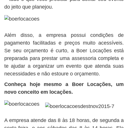
do jeito que planejou.
Além disso, a empresa possui condições de
pagamento facilitadas e preços muito acessíveis.
Se seu orçamento é curto, a Boer Locações está
preparada para prestar uma assessoria completa e
te ajudar a organizar um evento que atenda suas
necessidades e não estoure o orçamento.
Conheça hoje mesmo a Boer Locações, um
novo conceito em locações.
A empresa atende das 8 às 18 horas, de segunda a