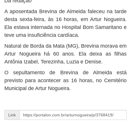
Da redação
BUSCAR
A aposentada Brevina de Almeida faleceu na tarde
desta sexta-feira, às 16 horas, em Artur Nogueira.
Ela estava internada no Hospital Bom Samaritano e
teve uma insuficiência cardíaca.
Natural de Borda da Mata (MG), Brevina morava em
Artur Nogueira há 60 anos. Ela deixa as filhas
Antônia Izabel, Terezinha, Luzia e Denise.
O sepultamento de Brevina de Almeida está
previsto para acontecer as 16 horas, no Cemitério
Municipal de Artur Nogueira.
Link