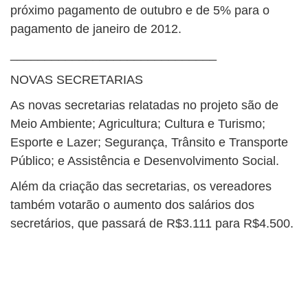
próximo pagamento de outubro e de 5% para o
pagamento de janeiro de 2012.
______________________________
NOVAS SECRETARIAS
As novas secretarias relatadas no projeto são de
Meio Ambiente; Agricultura; Cultura e Turismo;
Esporte e Lazer; Segurança, Trânsito e Transporte
Público; e Assistência e Desenvolvimento Social.
Além da criação das secretarias, os vereadores
também votarão o aumento dos salários dos
secretários, que passará de R$3.111 para R$4.500.