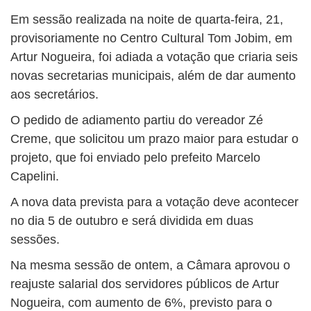
BUSCAR
Em sessão realizada na noite de quarta-feira, 21,
provisoriamente no Centro Cultural Tom Jobim, em
Artur Nogueira, foi adiada a votação que criaria seis
novas secretarias municipais, além de dar aumento
aos secretários.
O pedido de adiamento partiu do vereador Zé
Creme, que solicitou um prazo maior para estudar o
projeto, que foi enviado pelo prefeito Marcelo
Capelini.
A nova data prevista para a votação deve acontecer
no dia 5 de outubro e será dividida em duas
sessões.
Na mesma sessão de ontem, a Câmara aprovou o
reajuste salarial dos servidores públicos de Artur
Nogueira, com aumento de 6%, previsto para o