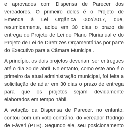
e aprovados com Dispensa de Parecer dos
vereadores. O primeiro deles é o Projeto de
Emenda à Lei Orgânica 002/2017, que,
resumidamente, adiou em 30 dias o prazo de
entrega do Projeto de Lei do Plano Plurianual e do
Projeto de Lei de Diretrizes Orçamentárias por parte
do Executivo para a Câmara Municipal.
A princípio, os dois projetos deveriam ser entregues
até o dia 30 de abril. No entanto, como este ano é o
primeiro da atual administração municipal, foi feita a
solicitação de adiar em 30 dias o prazo de entrega
para que os projetos sejam devidamente
elaborados em tempo hábil.
A votação da Dispensa de Parecer, no entanto,
contou com um voto contrário, do vereador Rodrigo
de Fáveri (PTB). Segundo ele, seu posicionamento