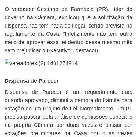
O vereador Cristiano da Farmácia (PR), líder do
governo na Câmara, explicou que a solicitação da
dispensa não tem nada de ilegal, sendo prevista no
regulamento da Casa. “Infelizmente não tem outro
meio de aprovar essa lei dentro desse mesmo mês
sem prejudicar o Executivo”, destacou.
Dispensa de Parecer
Dispensa de Parecer é um requerimento que,
quando aprovado, diminui a demora do trâmite para
votação de um Projeto de Lei. Normalmente, um PL
precisa passar pela análise de comissões especiais
na própria Câmara por duas vezes e passar por
votações preliminares na Casa por duas vezes