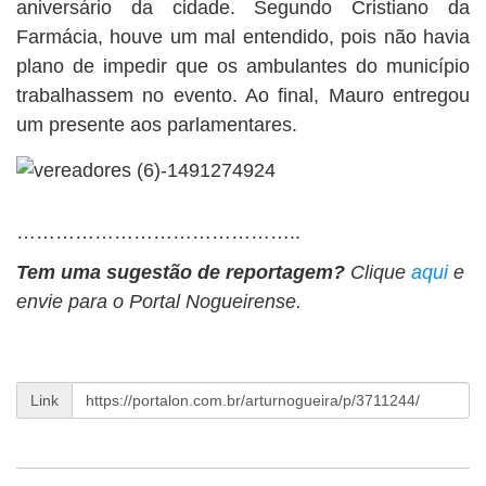
aniversário da cidade. Segundo Cristiano da
Farmácia, houve um mal entendido, pois não havia
plano de impedir que os ambulantes do município
trabalhassem no evento. Ao final, Mauro entregou
um presente aos parlamentares.
……………………………………..
Tem uma sugestão de reportagem?
Clique
aqui
e
envie para o Portal Nogueirense.
Link