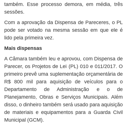
também. Esse processo demora, em média, três
sessões.
Com a aprovação da Dispensa de Pareceres, o PL
pode ser votado na mesma sessão em que ele é
lido pela primeira vez.
Mais dispensas
A Câmara também leu e aprovou, com Dispensa de
Parecer, os Projetos de Lei (PL) 010 e 011/2017. O
primeiro prevê uma suplementação orçamentária de
R$ 800 mil para aquisição de veículos para o
Departamento de Administração e o de
Planejamento, Obras e Serviços Municipais. Além
disso, o dinheiro também será usado para aquisição
de materiais e equipamentos para a Guarda Civil
Municipal (GCM).