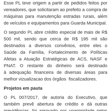
Esse PL teve origem a partir de pedidos feitos por
vereadores, que solicitaram ao prefeito a compra de
máquinas para manutenção estradas rurais, além
de veículos e equipamentos para Guarda Municipal.
O segundo PL abre crédito especial de mais de R$
500 mil, sendo que cerca de R$ 195 mil são
destinados a diversos convênios, entre eles o
Saúde da Família, Fortalecimento de Políticas
Afetas a Atuação Estratégicas de ACS, NASF e
PNAT. O restante do dinheiro será destinado
à adequação financeira de diversas áreas para
melhor vizualizacao dos órgãos fiscalizadores.
Projetos em pauta
O PL 007/2017, de autoria do Executivo, que
também prevê abertura de crédito e dá outras
previdências, foi aprovado por unanimidade pelos