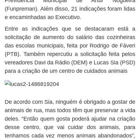
Previdência Municipal de Artur Nogueira
(Funpreman). Além disso, 21 indicações foram lidas
e encaminhadas ao Executivo.
Entre as indicações que se destacaram está a
solicitação de aumento do salário das cozinheiras
das escolas municipais, feita por Rodrigo de Fáveri
(PTB). Também repercutiu a solicitação feita pelos
vereadores Davi da Rádio (DEM) e Lucas Sia (PSD)
para a criação de um centro de cuidados animais
De acordo com Sia, ninguém é obrigado a gostar de
animais de rua, mas todos têm que preservar a vida
deles. “Então quem gosta poderá ajudar na criação
desse centro, que vai cuidar dos animais, para
tenhamos cada vez menos animais abandonados”,