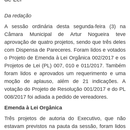
BUSCAR
Da redação
A sessão ordinária desta segunda-feira (3) na
Câmara Municipal de Artur Nogueira teve
aprovação de quatro projetos, sendo que três deles
com Dispensa de Pareceres. Foram lidos e votados
o Projeto de Emenda à Lei Orgânica 002/2017 e os
Projetos de Lei (PL) 007, 010 e 011/2017. Também
foram lidos e aprovados um requerimento e uma
moção de aplauso, além de 21 indicações. A
votação do Projeto de Resolução 001/2017 e do PL
008/2017 foi adiada a pedido de vereadores.
Emenda à Lei Orgânica
Três projetos de autoria do Executivo, que não
estavam previstos na pauta da sessão, foram lidos