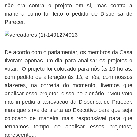
não era contra o projeto em si, mas contra a
maneira como foi feito o pedido de Dispensa de
Parecer.
De acordo com o parlamentar, os membros da Casa
tiveram apenas um dia para analisar os projetos e
votar. “O projeto foi colocado para nós às 10 horas,
com pedido de alteração às 13, e nós, com nossos
afazeres, na correria do momento, tivemos que
analisar esse projeto”, disse no plenário. “Meu voto
não impediu a aprovação da Dispensa de Parecer,
mas que sirva de alerta ao Executivo para que seja
colocado de maneira mais responsável para que
tenhamos tempo de analisar esses projetos”,
acrescentou.