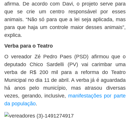
afirma. De acordo com Davi, o projeto serve para
que se crie um centro responsável por esses
animais. “Não só para que a lei seja aplicada, mas
para que haja um controle maior desses animais”,
explica.
Verba para o Teatro
O vereador Zé Pedro Paes (PSD) afirmou que o
deputado Chico Sardelli (PV) vai carimbar uma
verba de R$ 200 mil para a reforma do Teatro
Municipal no dia 11 de abril. A verba já é aguardada
há anos pelo município, mas atrasou diversas
vezes, gerando, inclusive,
manifestações por parte
da população
.