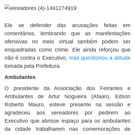
Ele se defender das acusações feitas em
comentários, lembrando que as manifestações
ofensivas no meio virtual também podem ser
enquadradas como crime. Ele ainda reforçou que
não é contra o Executivo,
mas questionou a atitude
tomada pela Prefeitura.
Ambulantes
O presidente da Associação dos Feirantes e
Ambulantes de Artur Nogueira (Afaan), Edson
Roberto Mauro, esteve presente na sessão e
agradeceu aos vereadores por pedirem ao
Executivo que abrisse espaço para os ambulantes
da cidade trabalharem nas comemorações de