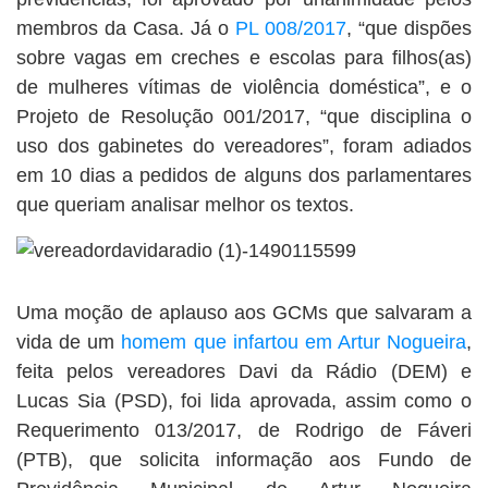
membros da Casa. Já o
PL 008/2017
, “que dispões
sobre vagas em creches e escolas para filhos(as)
de mulheres vítimas de violência doméstica”, e o
Projeto de Resolução 001/2017, “que disciplina o
uso dos gabinetes do vereadores”, foram adiados
em 10 dias a pedidos de alguns dos parlamentares
que queriam analisar melhor os textos.
Uma moção de aplauso aos GCMs que salvaram a
vida de um
homem que infartou em Artur Nogueira
,
feita pelos vereadores Davi da Rádio (DEM) e
Lucas Sia (PSD), foi lida aprovada, assim como o
Requerimento 013/2017, de Rodrigo de Fáveri
(PTB), que solicita informação aos Fundo de