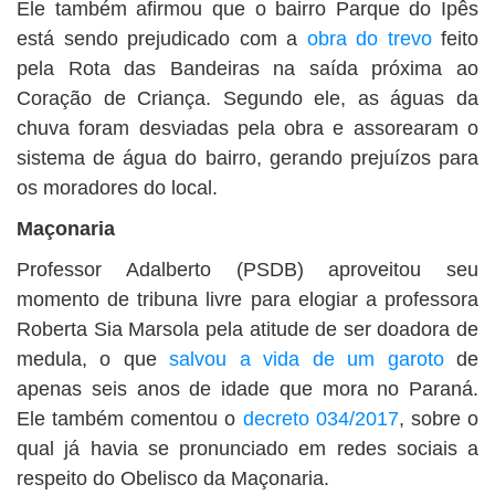
Ele também afirmou que o bairro Parque do Ipês
está sendo prejudicado com a
obra do trevo
feito
pela Rota das Bandeiras na saída próxima ao
Coração de Criança. Segundo ele, as águas da
chuva foram desviadas pela obra e assorearam o
sistema de água do bairro, gerando prejuízos para
os moradores do local.
Maçonaria
Professor Adalberto (PSDB) aproveitou seu
momento de tribuna livre para elogiar a professora
Roberta Sia Marsola pela atitude de ser doadora de
medula, o que
salvou a vida de um garoto
de
apenas seis anos de idade que mora no Paraná.
Ele também comentou o
decreto 034/2017
, sobre o
qual já havia se pronunciado em redes sociais a
respeito do Obelisco da Maçonaria.