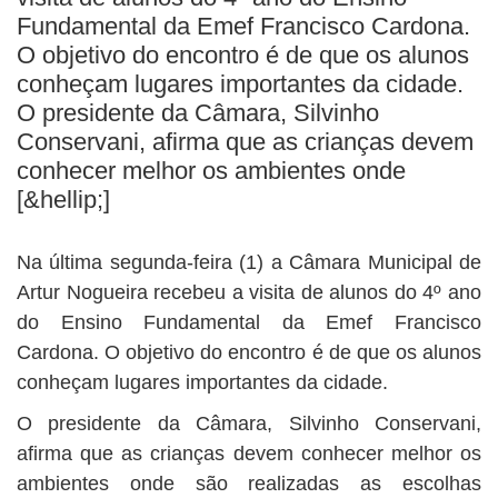
BUSCAR
Fundamental da Emef Francisco Cardona.
O objetivo do encontro é de que os alunos
conheçam lugares importantes da cidade.
O presidente da Câmara, Silvinho
Conservani, afirma que as crianças devem
conhecer melhor os ambientes onde
[&hellip;]
Na última segunda-feira (1) a Câmara Municipal de
Artur Nogueira recebeu a visita de alunos do 4º ano
do Ensino Fundamental da Emef Francisco
Cardona. O objetivo do encontro é de que os alunos
conheçam lugares importantes da cidade.
O presidente da Câmara, Silvinho Conservani,
afirma que as crianças devem conhecer melhor os
ambientes onde são realizadas as escolhas