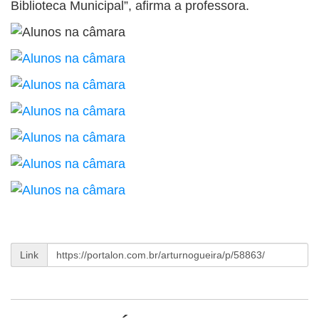
Biblioteca Municipal”, afirma a professora.
Link