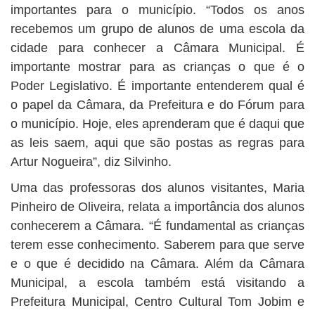
importantes para o município. “Todos os anos
recebemos um grupo de alunos de uma escola da
cidade para conhecer a Câmara Municipal. É
importante mostrar para as crianças o que é o
Poder Legislativo. É importante entenderem qual é
o papel da Câmara, da Prefeitura e do Fórum para
o município. Hoje, eles aprenderam que é daqui que
as leis saem, aqui que são postas as regras para
Artur Nogueira”, diz Silvinho.
Uma das professoras dos alunos visitantes, Maria
Pinheiro de Oliveira, relata a importância dos alunos
conhecerem a Câmara. “É fundamental as crianças
terem esse conhecimento. Saberem para que serve
e o que é decidido na Câmara. Além da Câmara
Municipal, a escola também está visitando a
Prefeitura Municipal, Centro Cultural Tom Jobim e