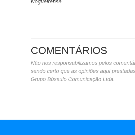
Nogueirense.
COMENTÁRIOS
Não nos responsabilizamos pelos comentário
sendo certo que as opiniões aqui prestada
Grupo Bússulo Comunicação Ltda.