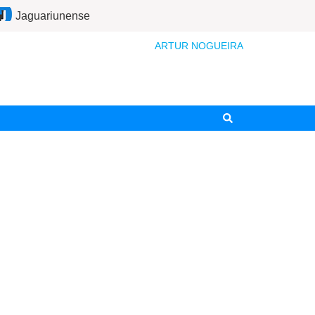
Jaguariunense
ARTUR NOGUEIRA