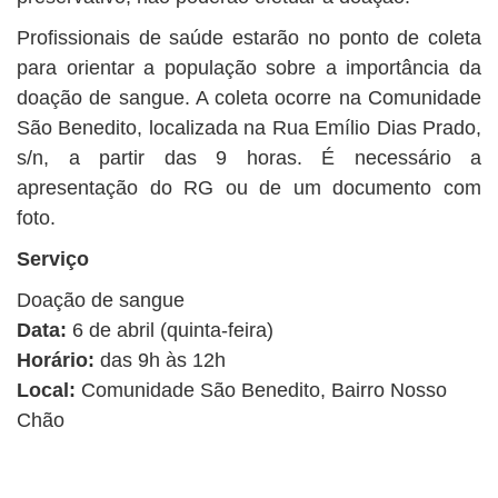
Profissionais de saúde estarão no ponto de coleta
para orientar a população sobre a importância da
doação de sangue. A coleta ocorre na Comunidade
São Benedito, localizada na Rua Emílio Dias Prado,
s/n, a partir das 9 horas. É necessário a
apresentação do RG ou de um documento com
foto.
Serviço
Doação de sangue
Data:
6 de abril (quinta-feira)
Horário:
das 9h às 12h
Local:
Comunidade São Benedito, Bairro Nosso
Chão