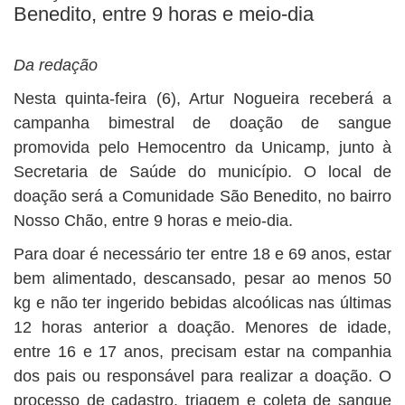
BUSCAR
Benedito, entre 9 horas e meio-dia
Da redação
Nesta quinta-feira (6), Artur Nogueira receberá a
campanha bimestral de doação de sangue
promovida pelo Hemocentro da Unicamp, junto à
Secretaria de Saúde do município. O local de
doação será a Comunidade São Benedito, no bairro
Nosso Chão, entre 9 horas e meio-dia.
Para doar é necessário ter entre 18 e 69 anos, estar
bem alimentado, descansado, pesar ao menos 50
kg e não ter ingerido bebidas alcoólicas nas últimas
12 horas anterior a doação. Menores de idade,
entre 16 e 17 anos, precisam estar na companhia
dos pais ou responsável para realizar a doação. O
processo de cadastro, triagem e coleta de sangue