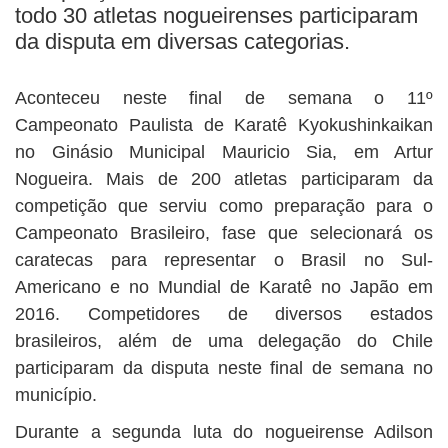
BUSCAR
todo 30 atletas nogueirenses participaram
da disputa em diversas categorias.
Aconteceu neste final de semana o 11º
Campeonato Paulista de Karatê Kyokushinkaikan
no Ginásio Municipal Mauricio Sia, em Artur
Nogueira. Mais de 200 atletas participaram da
competição que serviu como preparação para o
Campeonato Brasileiro, fase que selecionará os
caratecas para representar o Brasil no Sul-
Americano e no Mundial de Karatê no Japão em
2016. Competidores de diversos estados
brasileiros, além de uma delegação do Chile
participaram da disputa neste final de semana no
município.
Durante a segunda luta do nogueirense Adilson