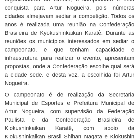
conquista para Artur Nogueira, pois inúmeras
cidades almejavam sediar a competição. Todos os
anos é realizada uma reunião na Confederação
Brasileira de Kyokushinkaikan Karatê. Durante as
reuniões os municípios interessados em sediar o
campeonato, e que tenham capacidade e
infraestrutura para realizar o evento, apresentam
propostas, onde a Confederação escolhe qual será
a cidade sede, e desta vez, a escolhida foi Artur
Nogueira.
O campeonato é de realização da Secretaria
Municipal de Esportes e Prefeitura Municipal de
Artur Nogueira, com supervisão da Federação
Paulista e da Confederação Brasileira de
Kiokushinkaikan Karatê, com apoio da
Kiokushinkaikan Brasil Shihan Nagata e Kiokushin