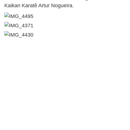
Kaikan Karatê Artur Nogueira.