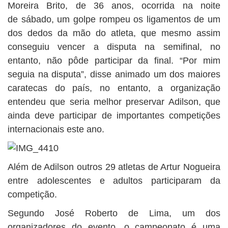
Moreira Brito, de 36 anos, ocorrida na noite
de sábado, um golpe rompeu os ligamentos de um
dos dedos da mão do atleta, que mesmo assim
conseguiu vencer a disputa na semifinal, no
entanto, não pôde participar da final. “Por mim
seguia na disputa”, disse animado um dos maiores
caratecas do país, no entanto, a organização
entendeu que seria melhor preservar Adilson, que
ainda deve participar de importantes competições
internacionais este ano.
Além de Adilson outros 29 atletas de Artur Nogueira
entre adolescentes e adultos participaram da
competição.
Segundo José Roberto de Lima, um dos
organizadores do evento, o campeonato é uma