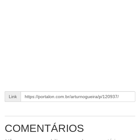
Link
COMENTÁRIOS