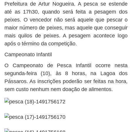
Prefeitura de Artur Nogueira. A pesca se estende
até as 17h30, quando será feita a pesagem dos
peixes. O vencedor não será aquele que pescar o
maior número de peixes, mas aquele que conseguir
mais quilos de peixes. A pesagem acontece logo
após o término da competição.
Campeonato Infantil
O Campeonato de Pesca Infantil ocorre nesta
segunda-feira (10), às 8 horas, na Lagoa dos
Pássaros. As inscrições poderão ser feitas na hora,
sem custo nenhum nem doação de alimentos.