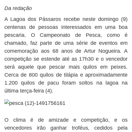
BUSCAR
Da redação
A Lagoa dos Pássaros recebe neste domingo (9)
centenas de pessoas interessados em uma boa
pescaria. O Campeonato de Pesca, como é
chamado, faz parte de uma série de eventos em
comemoração aos 68 anos de Artur Nogueira. A
competição se estende até as 17h30 e o vencedor
será aquele que pescar mais quilos em peixes.
Cerca de 800 quilos de tilápia e aproximadamente
1.200 quilos de pacu foram soltos na lagoa na
última terça-feira (4).
O clima é de amizade e competição, e os
vencedores irão ganhar troféus, cedidos pela