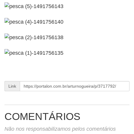
Link
COMENTÁRIOS
Não nos responsabilizamos pelos comentários