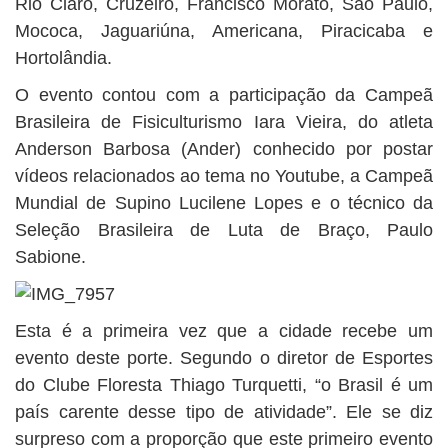
Rio Claro, Cruzeiro, Francisco Morato, São Paulo,
Mococa, Jaguariúna, Americana, Piracicaba e
Hortolândia.
O evento contou com a participação da Campeã
Brasileira de Fisiculturismo Iara Vieira, do atleta
Anderson Barbosa (Ander) conhecido por postar
vídeos relacionados ao tema no Youtube, a Campeã
Mundial de Supino Lucilene Lopes e o técnico da
Seleção Brasileira de Luta de Braço, Paulo
Sabione.
Esta é a primeira vez que a cidade recebe um
evento deste porte. Segundo o diretor de Esportes
do Clube Floresta Thiago Turquetti, “o Brasil é um
país carente desse tipo de atividade”. Ele se diz
surpreso com a proporção que este primeiro evento