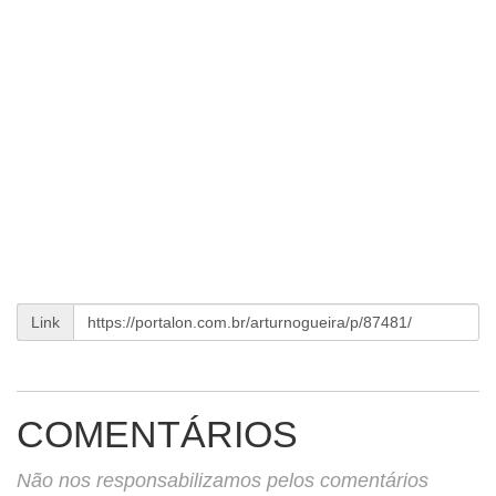
Link
COMENTÁRIOS
Não nos responsabilizamos pelos comentários