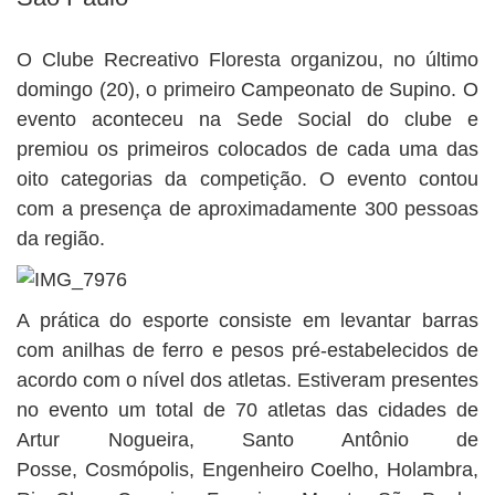
BUSCAR
O Clube Recreativo Floresta organizou, no último
domingo (20), o primeiro Campeonato de Supino. O
evento aconteceu na Sede Social do clube e
premiou os primeiros colocados de cada uma das
oito categorias da competição. O evento contou
com a presença de aproximadamente 300 pessoas
da região.
A prática do esporte consiste em levantar barras
com anilhas de ferro e pesos pré-estabelecidos de
acordo com o nível dos atletas. Estiveram presentes
no evento um total de 70 atletas das cidades de
Artur Nogueira, Santo Antônio de
Posse, Cosmópolis, Engenheiro Coelho, Holambra,