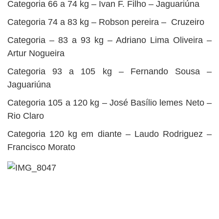
Categoria 66 a 74 kg – Ivan F. Filho – Jaguariúna
Categoria 74 a 83 kg – Robson pereira – Cruzeiro
Categoria – 83 a 93 kg – Adriano Lima Oliveira –
Artur Nogueira
Categoria 93 a 105 kg – Fernando Sousa –
Jaguariúna
Categoria 105 a 120 kg – José Basílio lemes Neto –
Rio Claro
Categoria 120 kg em diante – Laudo Rodriguez –
Francisco Morato