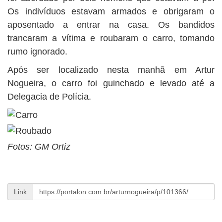
Os indivíduos estavam armados e obrigaram o
aposentado a entrar na casa. Os bandidos
trancaram a vítima e roubaram o carro, tomando
rumo ignorado.
Após ser localizado nesta manhã em Artur
Nogueira, o carro foi guinchado e levado até a
Delegacia de Polícia.
Fotos: GM Ortiz
Link