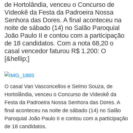
BUSCAR
de Hortolândia, venceu o Concurso de
Videokê da Festa da Padroeira Nossa
Senhora das Dores. A final aconteceu na
noite de sábado (14) no Salão Paroquial
João Paulo II e contou com a participação
de 18 candidatos. Com a nota 68,20 o
casal vencedor faturou R$ 1.200: O
[&hellip;]
O casal Van Vasconcellos e Selmo Souza, de
Hortolândia, venceu o Concurso de Videokê da
Festa da Padroeira Nossa Senhora das Dores. A
final aconteceu na noite de sábado (14) no Salão
Paroquial João Paulo II e contou com a participação
de 18 candidatos.