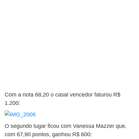
Com a nota 68,20 o casal vencedor faturou R$
1.200:
O segundo lugar ficou com Vanessa Mazzer que,
com 67,90 pontos, ganhou R$ 600: