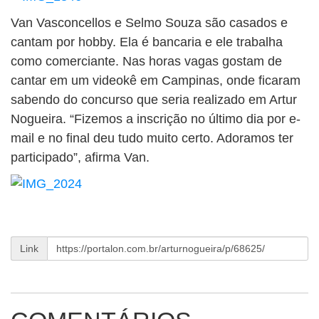
Van Vasconcellos e Selmo Souza são casados e
cantam por hobby. Ela é bancaria e ele trabalha
como comerciante. Nas horas vagas gostam de
cantar em um videokê em Campinas, onde ficaram
sabendo do concurso que seria realizado em Artur
Nogueira. “Fizemos a inscrição no último dia por e-
mail e no final deu tudo muito certo. Adoramos ter
participado”, afirma Van.
Link