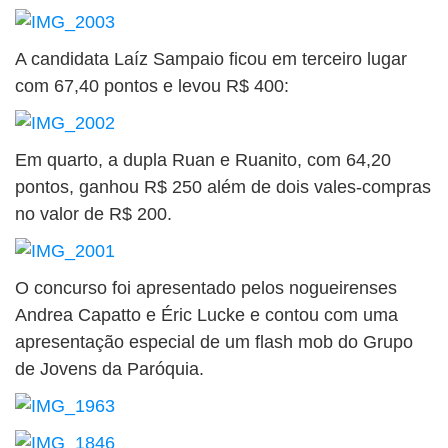
A candidata Laíz Sampaio ficou em terceiro lugar
com 67,40 pontos e levou R$ 400:
Em quarto, a dupla Ruan e Ruanito, com 64,20
pontos, ganhou R$ 250 além de dois vales-compras
no valor de R$ 200.
O concurso foi apresentado pelos nogueirenses
Andrea Capatto e Éric Lucke e contou com uma
apresentação especial de um flash mob do Grupo
de Jovens da Paróquia.