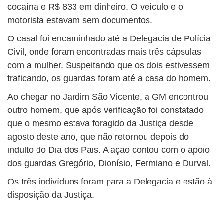
cocaína e R$ 833 em dinheiro. O veículo e o
motorista estavam sem documentos.
O casal foi encaminhado até a Delegacia de Polícia
Civil, onde foram encontradas mais três cápsulas
com a mulher. Suspeitando que os dois estivessem
traficando, os guardas foram até a casa do homem.
Ao chegar no Jardim São Vicente, a GM encontrou
outro homem, que após verificação foi constatado
que o mesmo estava foragido da Justiça desde
agosto deste ano, que não retornou depois do
indulto do Dia dos Pais. A ação contou com o apoio
dos guardas Gregório, Dionísio, Fermiano e Durval.
Os três indivíduos foram para a Delegacia e estão à
disposição da Justiça.