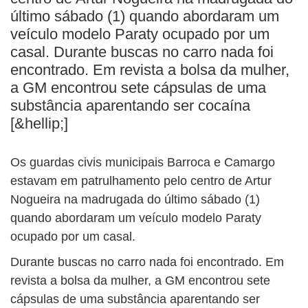
BUSCAR
último sábado (1) quando abordaram um
veículo modelo Paraty ocupado por um
casal. Durante buscas no carro nada foi
encontrado. Em revista a bolsa da mulher,
a GM encontrou sete cápsulas de uma
substância aparentando ser cocaína
[&hellip;]
Os guardas civis municipais Barroca e Camargo
estavam em patrulhamento pelo centro de Artur
Nogueira na madrugada do último sábado (1)
quando abordaram um veículo modelo Paraty
ocupado por um casal.
Durante buscas no carro nada foi encontrado. Em
revista a bolsa da mulher, a GM encontrou sete
cápsulas de uma substância aparentando ser