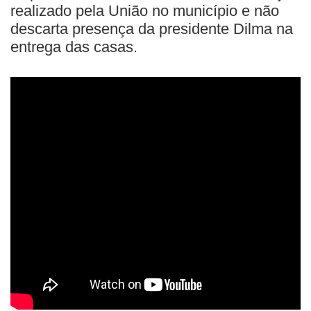
BUSCAR
realizado pela União no município e não
descarta presença da presidente Dilma na
entrega das casas.