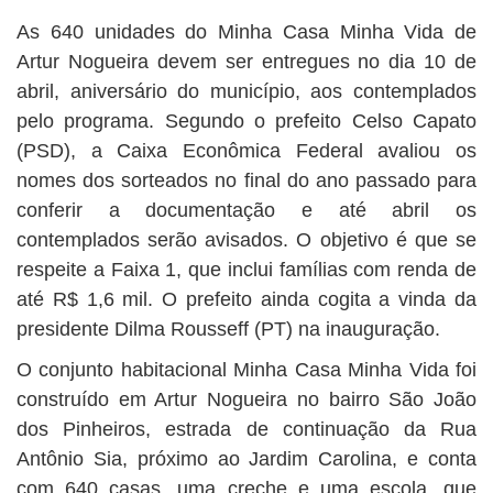
As 640 unidades do Minha Casa Minha Vida de
Artur Nogueira devem ser entregues no dia 10 de
abril, aniversário do município, aos contemplados
pelo programa. Segundo o prefeito Celso Capato
(PSD), a Caixa Econômica Federal avaliou os
nomes dos sorteados no final do ano passado para
conferir a documentação e até abril os
contemplados serão avisados. O objetivo é que se
respeite a Faixa 1, que inclui famílias com renda de
até R$ 1,6 mil. O prefeito ainda cogita a vinda da
presidente Dilma Rousseff (PT) na inauguração.
O conjunto habitacional Minha Casa Minha Vida foi
construído em Artur Nogueira no bairro São João
dos Pinheiros, estrada de continuação da Rua
Antônio Sia, próximo ao Jardim Carolina, e conta
com 640 casas, uma creche e uma escola, que