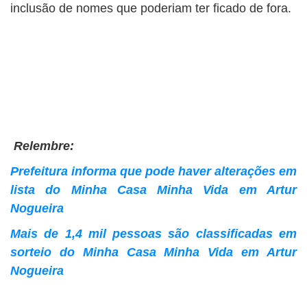
inclusão de nomes que poderiam ter ficado de fora.
Relembre:
Prefeitura informa que pode haver alterações em
lista do Minha Casa Minha Vida em Artur
Nogueira
Mais de 1,4 mil pessoas são classificadas em
sorteio do Minha Casa Minha Vida em Artur
Nogueira