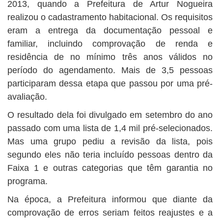
2013, quando a Prefeitura de Artur Nogueira
realizou o cadastramento habitacional. Os requisitos
eram a entrega da documentação pessoal e
familiar, incluindo comprovação de renda e
residência de no mínimo três anos válidos no
período do agendamento. Mais de 3,5 pessoas
participaram dessa etapa que passou por uma pré-
avaliação.
O resultado dela foi divulgado em setembro do ano
passado com uma lista de 1,4 mil pré-selecionados.
Mas uma grupo pediu a revisão da lista, pois
segundo eles não teria incluído pessoas dentro da
Faixa 1 e outras categorias que têm garantia no
programa.
Na época, a Prefeitura informou que diante da
comprovação de erros seriam feitos reajustes e a