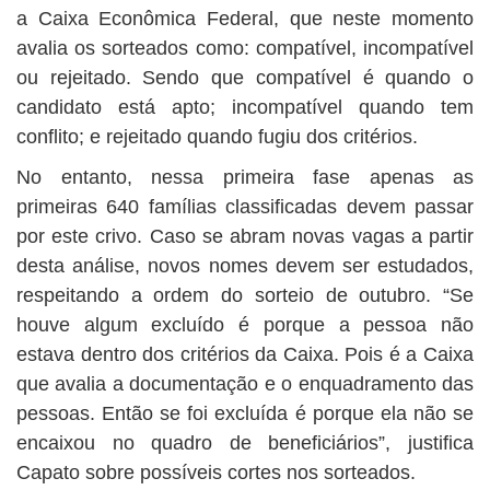
a Caixa Econômica Federal, que neste momento
avalia os sorteados como: compatível, incompatível
ou rejeitado. Sendo que compatível é quando o
candidato está apto; incompatível quando tem
conflito; e rejeitado quando fugiu dos critérios.
No entanto, nessa primeira fase apenas as
primeiras 640 famílias classificadas devem passar
por este crivo. Caso se abram novas vagas a partir
desta análise, novos nomes devem ser estudados,
respeitando a ordem do sorteio de outubro. “Se
houve algum excluído é porque a pessoa não
estava dentro dos critérios da Caixa. Pois é a Caixa
que avalia a documentação e o enquadramento das
pessoas. Então se foi excluída é porque ela não se
encaixou no quadro de beneficiários”, justifica
Capato sobre possíveis cortes nos sorteados.