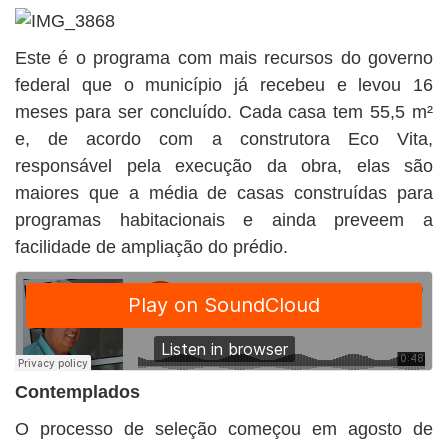
Este é o programa com mais recursos do governo
federal que o município já recebeu e levou 16
meses para ser concluído. Cada casa tem 55,5 m²
e, de acordo com a construtora Eco Vita,
responsável pela execução da obra, elas são
maiores que a média de casas construídas para
programas habitacionais e ainda preveem a
facilidade de ampliação do prédio.
Contemplados
O processo de seleção começou em agosto de