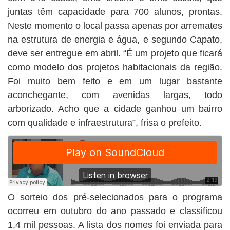
juntas têm capacidade para 700 alunos, prontas.
Neste momento o local passa apenas por arremates
na estrutura de energia e água, e segundo Capato,
deve ser entregue em abril. “É um projeto que ficará
como modelo dos projetos habitacionais da região.
Foi muito bem feito e em um lugar bastante
aconchegante, com avenidas largas, todo
arborizado. Acho que a cidade ganhou um bairro
com qualidade e infraestrutura”, frisa o prefeito.
O sorteio dos pré-selecionados para o programa
ocorreu em outubro do ano passado e classificou
1,4 mil pessoas. A lista dos nomes foi enviada para