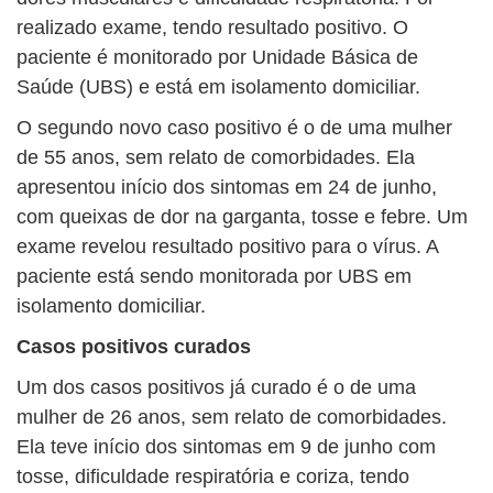
realizado exame, tendo resultado positivo. O
paciente é monitorado por Unidade Básica de
Saúde (UBS) e está em isolamento domiciliar.
O segundo novo caso positivo é o de uma mulher
de 55 anos, sem relato de comorbidades. Ela
apresentou início dos sintomas em 24 de junho,
com queixas de dor na garganta, tosse e febre. Um
exame revelou resultado positivo para o vírus. A
paciente está sendo monitorada por UBS em
isolamento domiciliar.
Casos positivos curados
Um dos casos positivos já curado é o de uma
mulher de 26 anos, sem relato de comorbidades.
Ela teve início dos sintomas em 9 de junho com
tosse, dificuldade respiratória e coriza, tendo