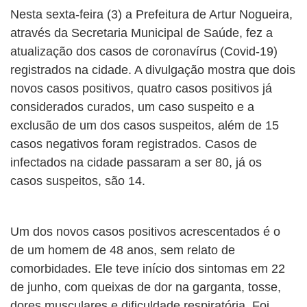
BUSCAR
Nesta sexta-feira (3) a Prefeitura de Artur Nogueira,
através da Secretaria Municipal de Saúde, fez a
atualização dos casos de coronavírus (Covid-19)
registrados na cidade. A divulgação mostra que dois
novos casos positivos, quatro casos positivos já
considerados curados, um caso suspeito e a
exclusão de um dos casos suspeitos, além de 15
casos negativos foram registrados. Casos de
infectados na cidade passaram a ser 80, já os
casos suspeitos, são 14.
Um dos novos casos positivos acrescentados é o
de um homem de 48 anos, sem relato de
comorbidades. Ele teve início dos sintomas em 22
de junho, com queixas de dor na garganta, tosse,
dores musculares e dificuldade respiratória. Foi