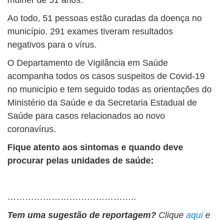
mulher de 51 anos.
Ao todo, 51 pessoas estão curadas da doença no
município. 291 exames tiveram resultados
negativos para o vírus.
O Departamento de Vigilância em Saúde
acompanha todos os casos suspeitos de Covid-19
no município e tem seguido todas as orientações do
Ministério da Saúde e da Secretaria Estadual de
Saúde para casos relacionados ao novo
coronavírus.
Fique atento aos sintomas e quando deve
procurar pelas unidades de saúde:
……………………………………..
Tem uma sugestão de reportagem?
Clique
aqui
e