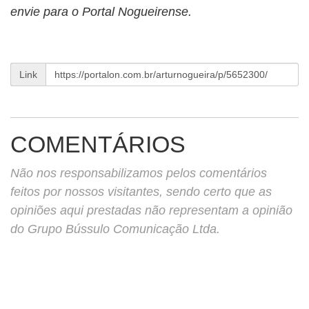
envie para o Portal Nogueirense.
Link
COMENTÁRIOS
Não nos responsabilizamos pelos comentários
feitos por nossos visitantes, sendo certo que as
opiniões aqui prestadas não representam a opinião
do Grupo Bússulo Comunicação Ltda.