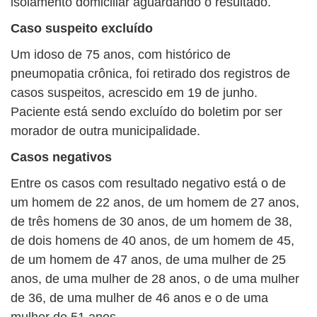
isolamento domiciliar aguardando o resultado.
Caso suspeito excluído
Um idoso de 75 anos, com histórico de
pneumopatia crônica, foi retirado dos registros de
casos suspeitos, acrescido em 19 de junho.
Paciente está sendo excluído do boletim por ser
morador de outra municipalidade.
Casos negativos
Entre os casos com resultado negativo está o de
um homem de 22 anos, de um homem de 27 anos,
de três homens de 30 anos, de um homem de 38,
de dois homens de 40 anos, de um homem de 45,
de um homem de 47 anos, de uma mulher de 25
anos, de uma mulher de 28 anos, o de uma mulher
de 36, de uma mulher de 46 anos e o de uma