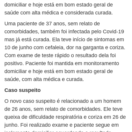
domiciliar e hoje está em bom estado geral de
saúde com alta médica e considerada curada.
Uma paciente de 37 anos, sem relato de
comorbidades, também foi infectada pelo Covid-19
mas já está curada. Ela teve início de sintomas em
10 de junho com cefaleia, dor na garganta e coriza.
Com exame de teste rápido o resultado dela foi
positivo. Paciente foi mantida em monitoramento
domiciliar e hoje está em bom estado geral de
saúde, com alta médica e curada.
Caso suspeito
O novo caso suspeito é relacionado a um homem
de 26 anos, sem relato de comorbidades. Ele teve
queixa de dificuldade respiratória e coriza em 26 de
junho. Foi realizado exame e paciente segue em