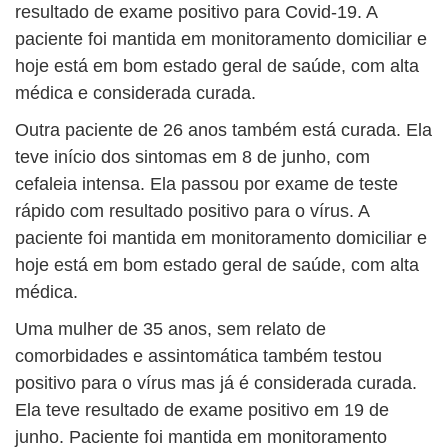
resultado de exame positivo para Covid-19. A
paciente foi mantida em monitoramento domiciliar e
hoje está em bom estado geral de saúde, com alta
médica e considerada curada.
Outra paciente de 26 anos também está curada. Ela
teve início dos sintomas em 8 de junho, com
cefaleia intensa. Ela passou por exame de teste
rápido com resultado positivo para o vírus. A
paciente foi mantida em monitoramento domiciliar e
hoje está em bom estado geral de saúde, com alta
médica.
Uma mulher de 35 anos, sem relato de
comorbidades e assintomática também testou
positivo para o vírus mas já é considerada curada.
Ela teve resultado de exame positivo em 19 de
junho. Paciente foi mantida em monitoramento